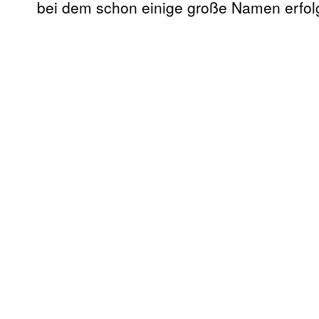
bei dem schon einige große Namen erfol