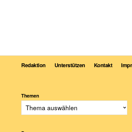
Redaktion
Unterstützen
Kontakt
Imp
Themen