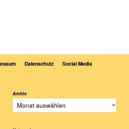
ressum
Datenschutz
Social Media
Archiv