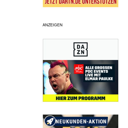
ANZEIGEN