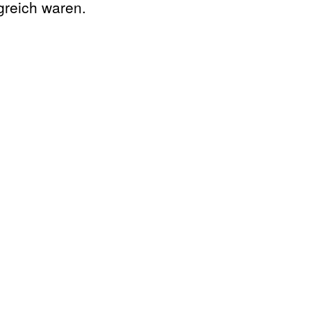
greich waren.