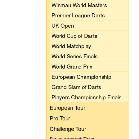
Winmau World Masters
Premier League Darts
UK Open
World Cup of Darts
World Matchplay
World Series Finals
World Grand Prix
European Championship
Grand Slam of Darts
Players Championship Finals
European Tour
Pro Tour
Challenge Tour