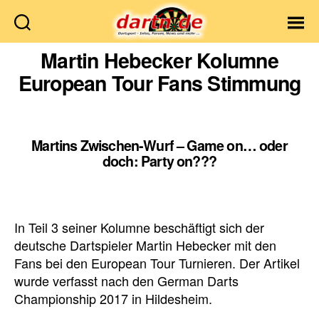
Dartn.de
Martin Hebecker Kolumne
European Tour Fans Stimmung
Martins Zwischen-Wurf – Game on… oder
doch: Party on???
In Teil 3 seiner Kolumne beschäftigt sich der
deutsche Dartspieler Martin Hebecker mit den
Fans bei den European Tour Turnieren. Der Artikel
wurde verfasst nach den German Darts
Championship 2017 in Hildesheim.