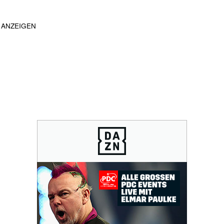
ANZEIGEN