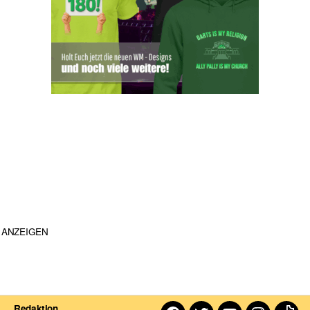
ANZEIGEN
Redaktion