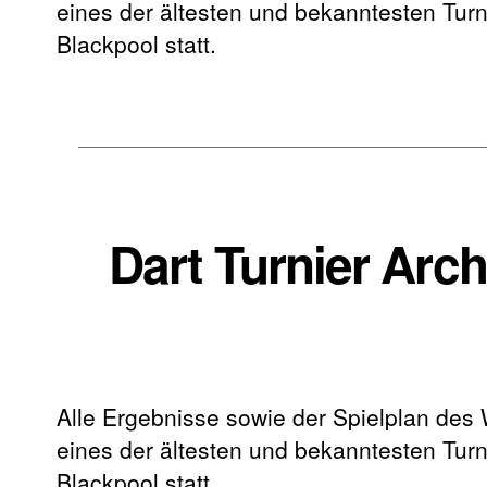
eines der ältesten und bekanntesten Turni
Blackpool statt.
Dart Turnier Arc
Alle Ergebnisse sowie der Spielplan des
eines der ältesten und bekanntesten Turni
Blackpool statt.