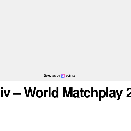
hiv – World Matchplay 