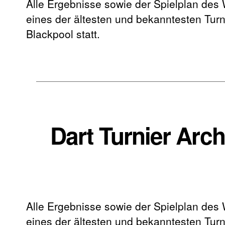
Alle Ergebnisse sowie der Spielplan des
eines der ältesten und bekanntesten Turni
Blackpool statt.
Dart Turnier Arc
Alle Ergebnisse sowie der Spielplan des
eines der ältesten und bekanntesten Turni