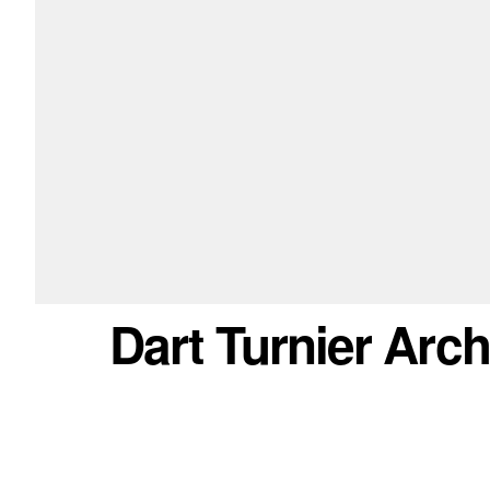
Dart Turnier Arc