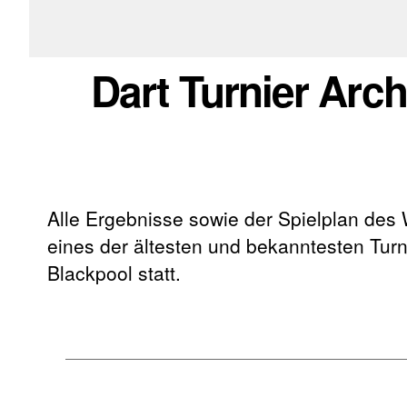
Dart Turnier Arc
Alle Ergebnisse sowie der Spielplan des
eines der ältesten und bekanntesten Turni
Blackpool statt.