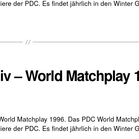
ere der PDC. Es findet jährlich in den Winter 
hiv – World Matchplay 
 World Matchplay 1996. Das PDC World Matchpla
ere der PDC. Es findet jährlich in den Winter 