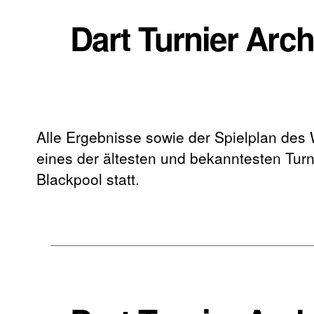
Dart Turnier Arc
Alle Ergebnisse sowie der Spielplan des
eines der ältesten und bekanntesten Turni
Blackpool statt.