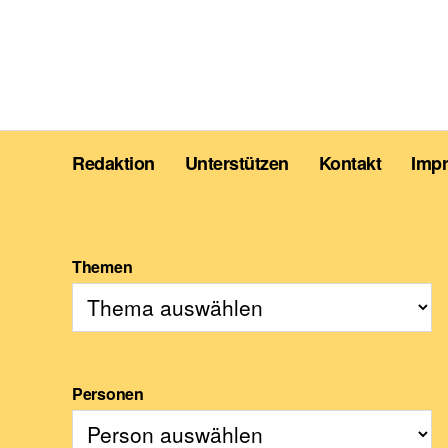
Redaktion
Unterstützen
Kontakt
Imp
Themen
Personen