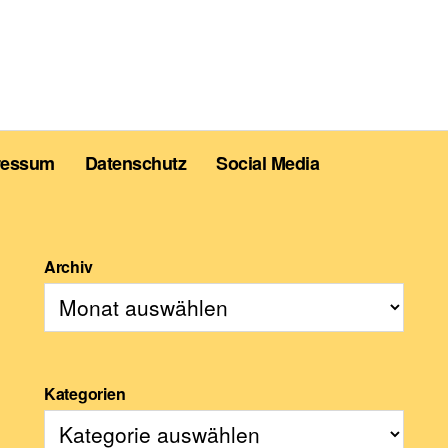
ressum
Datenschutz
Social Media
Archiv
Kategorien