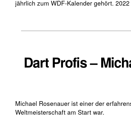
jährlich zum WDF-Kalender gehört. 2022
Dart Profis – Mic
Michael Rosenauer ist einer der erfahre
Weltmeisterschaft am Start war.