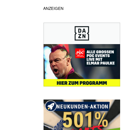
ANZEIGEN