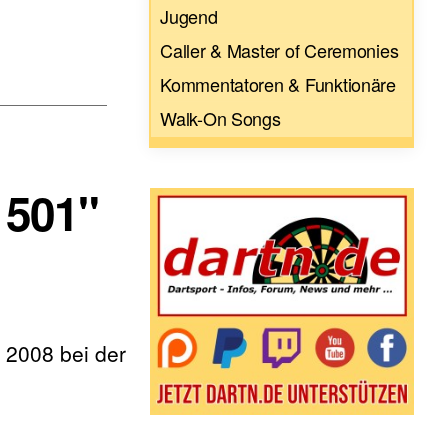
Jugend
Caller & Master of Ceremonies
Kommentatoren & Funktionäre
Walk-On Songs
 501"
 2008 bei der