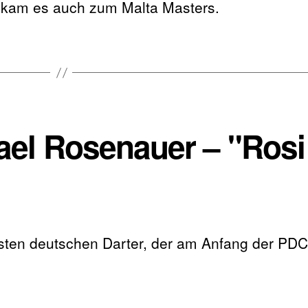
 kam es auch zum Malta Masters.
hael Rosenauer – "Rosi
nsten deutschen Darter, der am Anfang der PDC