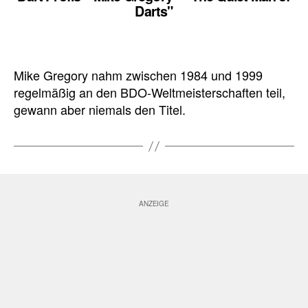
Darts"
Mike Gregory nahm zwischen 1984 und 1999
regelmäßig an den BDO-Weltmeisterschaften teil,
gewann aber niemals den Titel.