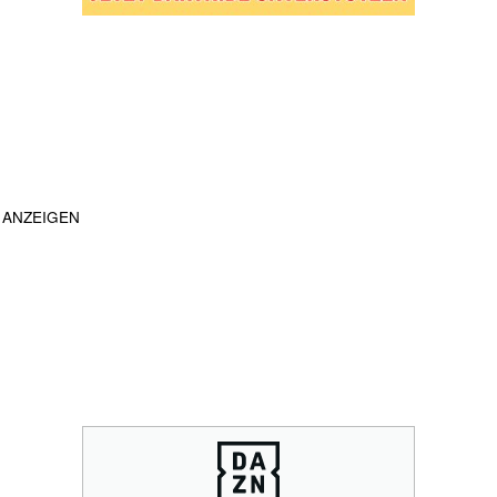
ANZEIGEN