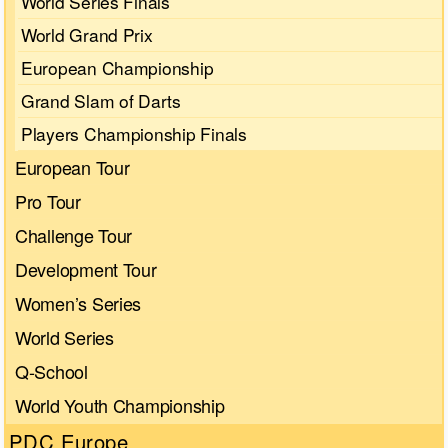
World Series Finals
World Grand Prix
European Championship
Grand Slam of Darts
Players Championship Finals
European Tour
Pro Tour
Challenge Tour
Development Tour
Women’s Series
World Series
Q-School
World Youth Championship
PDC Europe