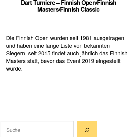
Dart Turniere – Finnish Open/Finnish
Masters/Finnish Classic
Die Finnish Open wurden seit 1981 ausgetragen
und haben eine lange Liste von bekannten
Siegern, seit 2015 findet auch jährlich das Finnish
Masters statt, bevor das Event 2019 eingestellt
wurde.
Suchen