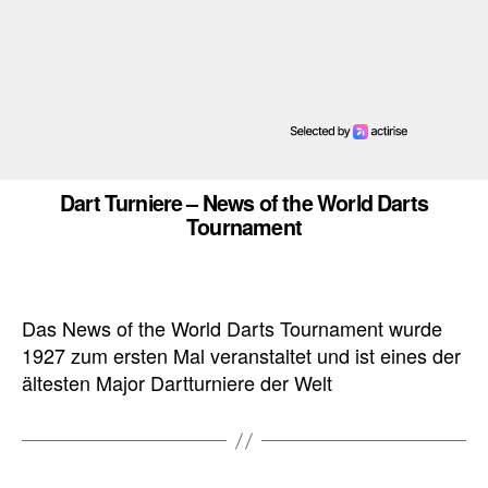
Dart Turniere – News of the World Darts
Tournament
Das News of the World Darts Tournament wurde
1927 zum ersten Mal veranstaltet und ist eines der
ältesten Major Dartturniere der Welt