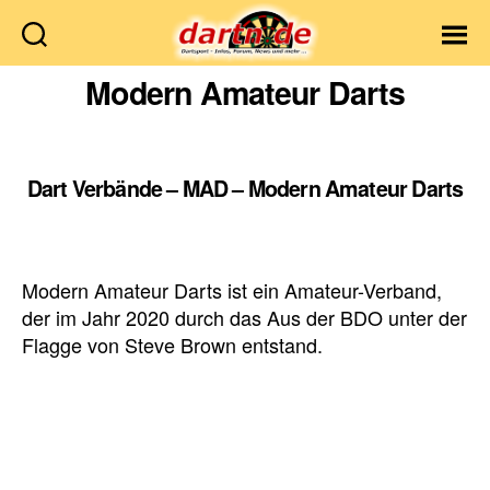
Dartn.de
Modern Amateur Darts
Dart Verbände – MAD – Modern Amateur Darts
Modern Amateur Darts ist ein Amateur-Verband,
der im Jahr 2020 durch das Aus der BDO unter der
Flagge von Steve Brown entstand.