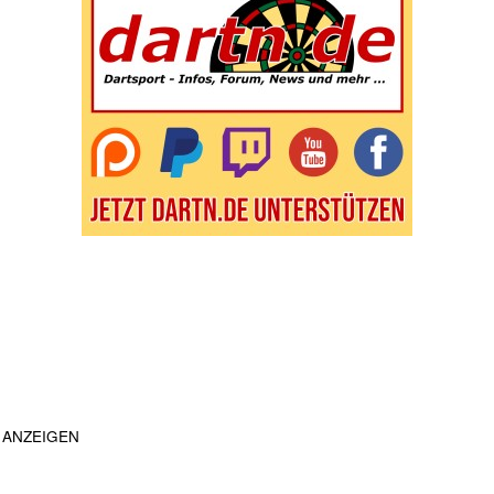
ANZEIGEN