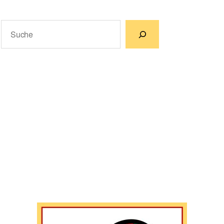
Suchen
Wenn die Ergebnisse der automatischen Vervollständigun