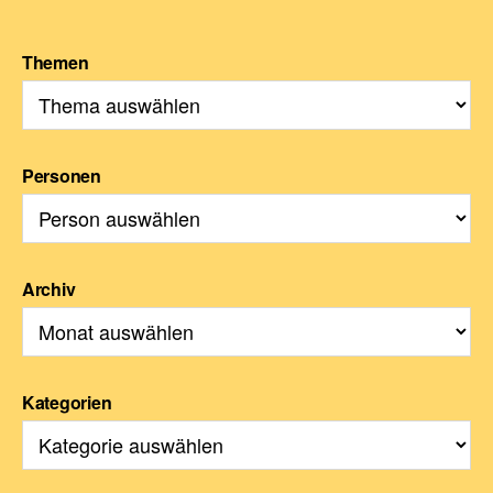
Themen
Personen
Archiv
Kategorien