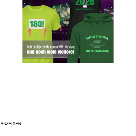
ANZEIGEN