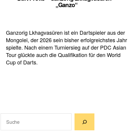
„Ganzo“
Ganzorig Lkhagvasüren ist ein Dartspieler aus der
Mongolei, der 2026 sein bisher erfolgreichstes Jahr
spielte. Nach einem Turniersieg auf der PDC Asian
Tour glückte auch die Qualifikation für den World
Cup of Darts.
Suchen