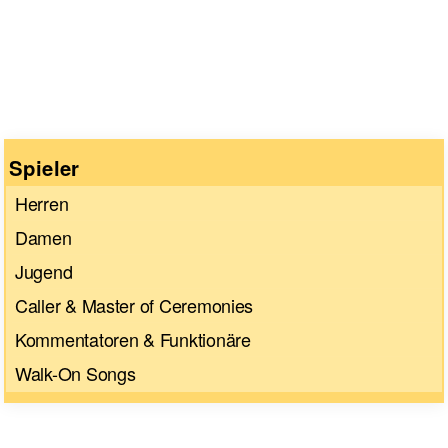
Wenn die Ergebnisse der automatischen Vervollständigun
Spieler
Herren
Damen
Jugend
Caller & Master of Ceremonies
Kommentatoren & Funktionäre
Walk-On Songs