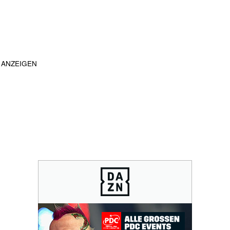
ANZEIGEN