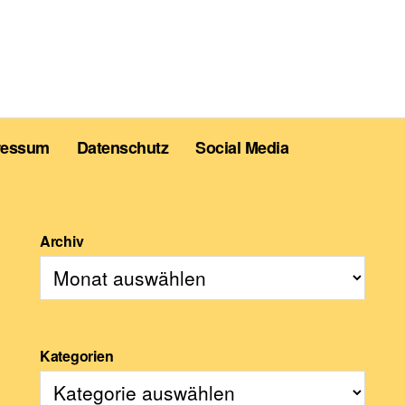
ressum
Datenschutz
Social Media
Archiv
Kategorien