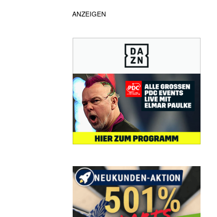
ANZEIGEN