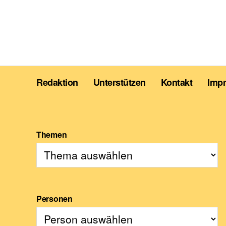
Redaktion
Unterstützen
Kontakt
Imp
Themen
Personen