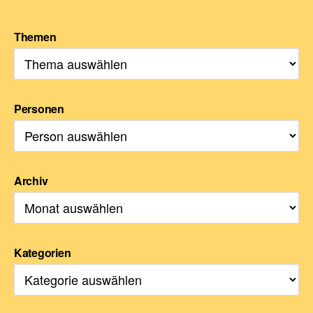
Themen
Personen
Archiv
Kategorien