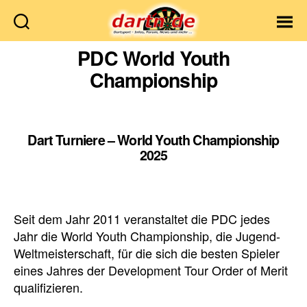
Dartn.de
PDC World Youth
Championship
Dart Turniere – World Youth Championship
2025
Seit dem Jahr 2011 veranstaltet die PDC jedes
Jahr die World Youth Championship, die Jugend-
Weltmeisterschaft, für die sich die besten Spieler
eines Jahres der Development Tour Order of Merit
qualifizieren.