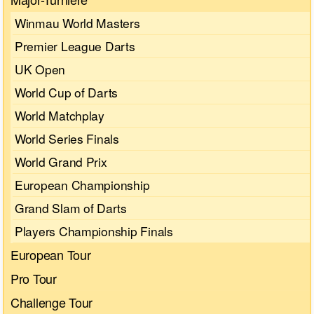
Winmau World Masters
Premier League Darts
UK Open
World Cup of Darts
World Matchplay
World Series Finals
World Grand Prix
European Championship
Grand Slam of Darts
Players Championship Finals
European Tour
Pro Tour
Challenge Tour