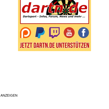
ANZEIGEN