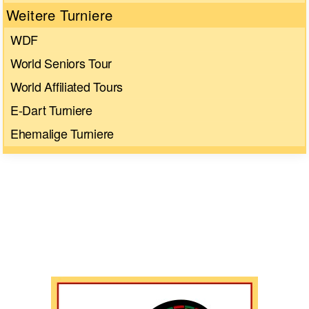
Weitere Turniere
WDF
World Seniors Tour
World Affiliated Tours
E-Dart Turniere
Ehemalige Turniere