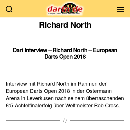
Dartn.de
Richard North
Dart Interview – Richard North – European
Darts Open 2018
Interview mit Richard North im Rahmen der
European Darts Open 2018 in der Ostermann
Arena in Leverkusen nach seinem überraschenden
6:5-Achtelfinalerfolg über Weltmeister Rob Cross.