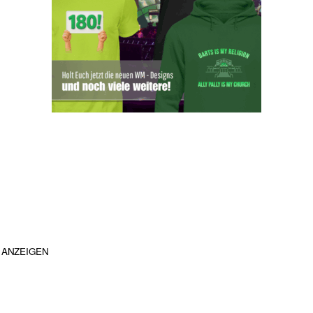
ANZEIGEN