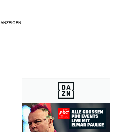
ANZEIGEN