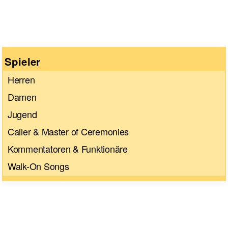
Spieler
Herren
Damen
Jugend
Caller & Master of Ceremonies
Kommentatoren & Funktionäre
Walk-On Songs