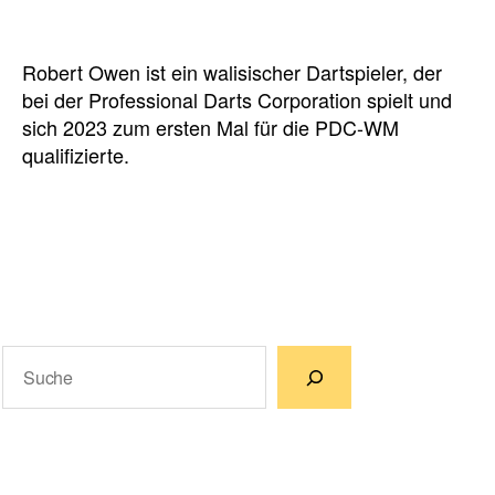
Robert Owen ist ein walisischer Dartspieler, der
bei der Professional Darts Corporation spielt und
sich 2023 zum ersten Mal für die PDC-WM
qualifizierte.
Suchen
Wenn die Ergebnisse der automatischen Vervollständigun