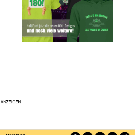
ANZEIGEN