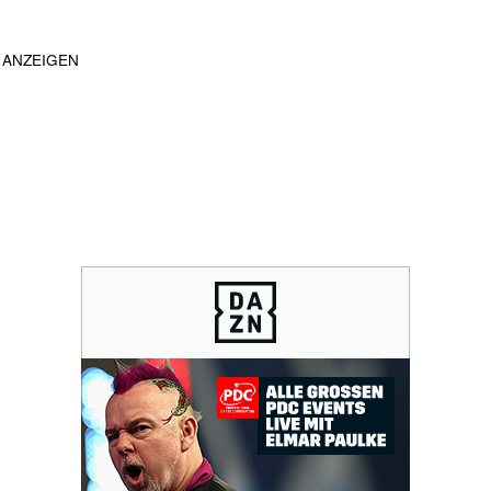
ANZEIGEN