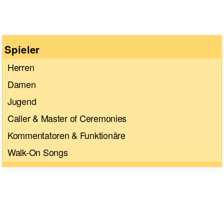
Spieler
Herren
Damen
Jugend
Caller & Master of Ceremonies
Kommentatoren & Funktionäre
Walk-On Songs