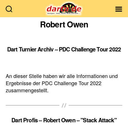
Dartn.de
Robert Owen
Dart Turnier Archiv – PDC Challenge Tour 2022
An dieser Stelle haben wir alle Informationen und
Ergebnisse der PDC Challenge Tour 2022
zusammengestellt.
Dart Profis – Robert Owen – "Stack Attack"