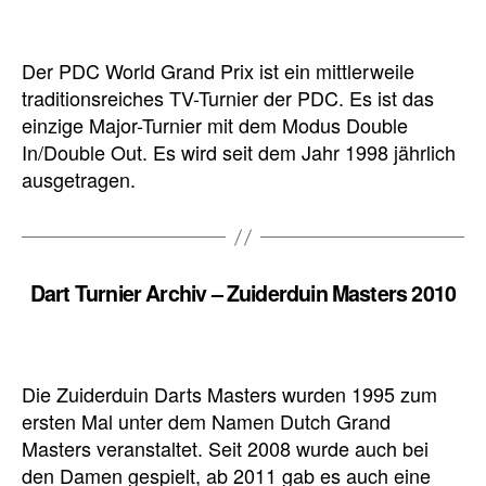
Der PDC World Grand Prix ist ein mittlerweile
traditionsreiches TV-Turnier der PDC. Es ist das
einzige Major-Turnier mit dem Modus Double
In/Double Out. Es wird seit dem Jahr 1998 jährlich
ausgetragen.
Dart Turnier Archiv – Zuiderduin Masters 2010
Die Zuiderduin Darts Masters wurden 1995 zum
ersten Mal unter dem Namen Dutch Grand
Masters veranstaltet. Seit 2008 wurde auch bei
den Damen gespielt, ab 2011 gab es auch eine