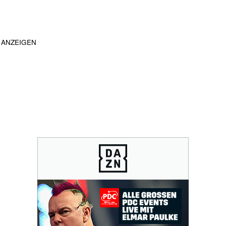
ANZEIGEN