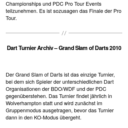
Championships und PDC Pro Tour Events
teilzunehmen. Es ist sozusagen das Finale der Pro
Tour.
Dart Turnier Archiv – Grand Slam of Darts 2010
Der Grand Slam of Darts ist das einzige Turnier,
bei dem sich Spieler der unterschiedlichen Dart
Organisationen der BDO/WDF und der PDC
gegenüberstehen. Das Turnier findet jährlich in
Wolverhampton statt und wird zunächst im
Gruppenmodus ausgetragen, bevor das Turnier
dann in den KO-Modus übergeht.