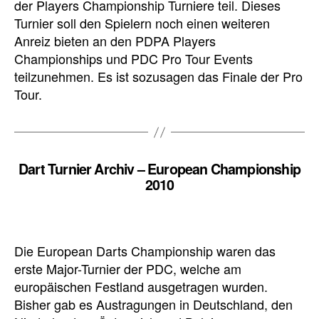
der Players Championship Turniere teil. Dieses
Turnier soll den Spielern noch einen weiteren
Anreiz bieten an den PDPA Players
Championships und PDC Pro Tour Events
teilzunehmen. Es ist sozusagen das Finale der Pro
Tour.
Dart Turnier Archiv – European Championship
2010
Die European Darts Championship waren das
erste Major-Turnier der PDC, welche am
europäischen Festland ausgetragen wurden.
Bisher gab es Austragungen in Deutschland, den