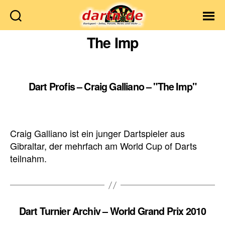
Dartn.de
The Imp
Dart Profis – Craig Galliano – "The Imp"
Craig Galliano ist ein junger Dartspieler aus
Gibraltar, der mehrfach am World Cup of Darts
teilnahm.
Dart Turnier Archiv – World Grand Prix 2010