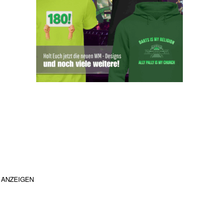
ANZEIGEN