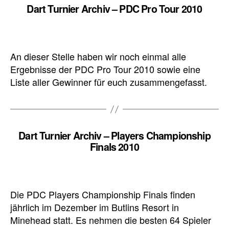
Dart Turnier Archiv – PDC Pro Tour 2010
An dieser Stelle haben wir noch einmal alle
Ergebnisse der PDC Pro Tour 2010 sowie eine
Liste aller Gewinner für euch zusammengefasst.
Dart Turnier Archiv – Players Championship
Finals 2010
Die PDC Players Championship Finals finden
jährlich im Dezember im Butlins Resort in
Minehead statt. Es nehmen die besten 64 Spieler