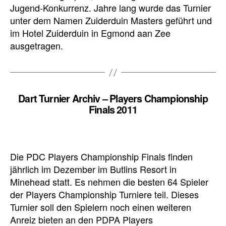
Jugend-Konkurrenz. Jahre lang wurde das Turnier
unter dem Namen Zuiderduin Masters geführt und
im Hotel Zuiderduin in Egmond aan Zee
ausgetragen.
Dart Turnier Archiv – Players Championship
Finals 2011
Die PDC Players Championship Finals finden
jährlich im Dezember im Butlins Resort in
Minehead statt. Es nehmen die besten 64 Spieler
der Players Championship Turniere teil. Dieses
Turnier soll den Spielern noch einen weiteren
Anreiz bieten an den PDPA Players