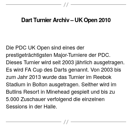
Dart Turnier Archiv – UK Open 2010
Die PDC UK Open sind eines der
prestigeträchtigsten Major-Turniere der PDC.
Dieses Turnier wird seit 2003 jährlich ausgetragen.
Es wird FA Cup des Darts genannt. Von 2003 bis
zum Jahr 2013 wurde das Turnier im Reebok
Stadium in Bolton ausgetragen. Seither wird im
Butlins Resort in Minehead gespielt und bis zu
5.000 Zuschauer verfolgend die einzelnen
Sessions in der Halle.