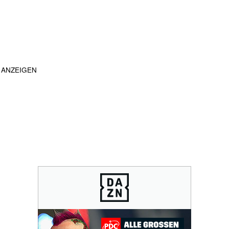
ANZEIGEN