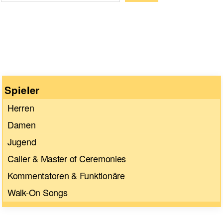
Wenn die Ergebnisse der automatischen Vervollständigun
Spieler
Herren
Damen
Jugend
Caller & Master of Ceremonies
Kommentatoren & Funktionäre
Walk-On Songs