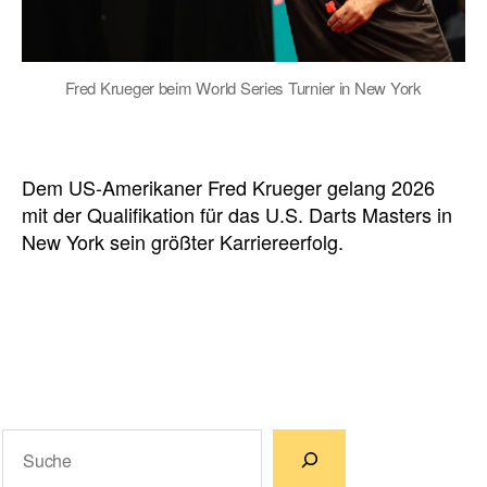
Fred Krueger beim World Series Turnier in New York
Dem US-Amerikaner Fred Krueger gelang 2026
mit der Qualifikation für das U.S. Darts Masters in
New York sein größter Karriereerfolg.
Suchen