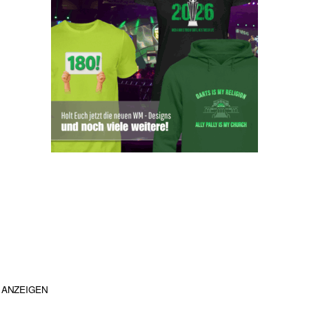
ANZEIGEN