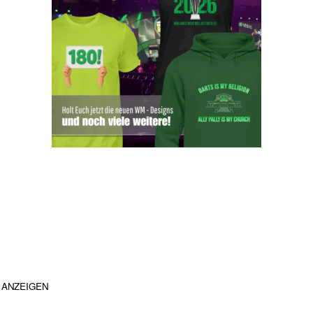
ANZEIGEN