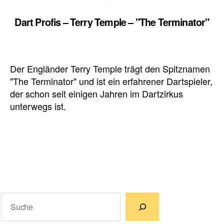
Dart Profis – Terry Temple – "The Terminator"
Der Engländer Terry Temple trägt den Spitznamen
"The Terminator" und ist ein erfahrener Dartspieler,
der schon seit einigen Jahren im Dartzirkus
unterwegs ist.
Suchen