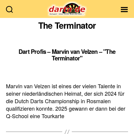
Dartn.de
The Terminator
Dart Profis – Marvin van Velzen – "The
Terminator"
Marvin van Velzen ist eines der vielen Talente in
seiner niederländischen Heimat, der sich 2024 für
die Dutch Darts Championship in Rosmalen
qualifizieren konnte. 2025 gewann er dann bei der
Q-School eine Tourkarte