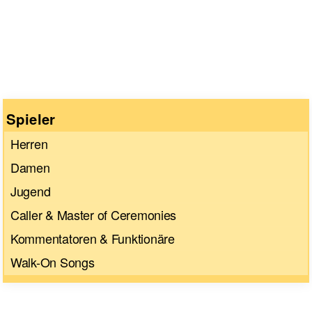
Wenn die Ergebnisse der automatischen Vervollständigun
Spieler
Herren
Damen
Jugend
Caller & Master of Ceremonies
Kommentatoren & Funktionäre
Walk-On Songs