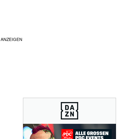
ANZEIGEN