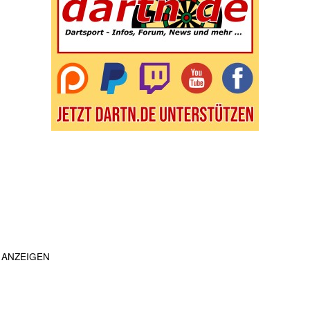
ANZEIGEN