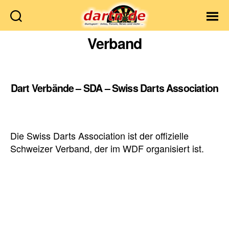
Dartn.de
Verband
Dart Verbände – SDA – Swiss Darts Association
Die Swiss Darts Association ist der offizielle
Schweizer Verband, der im WDF organisiert ist.