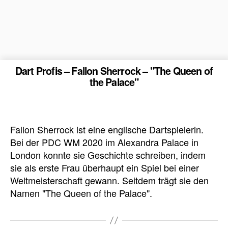
Dart Profis – Fallon Sherrock – "The Queen of
the Palace"
Fallon Sherrock ist eine englische Dartspielerin.
Bei der PDC WM 2020 im Alexandra Palace in
London konnte sie Geschichte schreiben, indem
sie als erste Frau überhaupt ein Spiel bei einer
Weltmeisterschaft gewann. Seitdem trägt sie den
Namen "The Queen of the Palace".