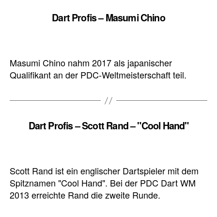
Dart Profis – Masumi Chino
Masumi Chino nahm 2017 als japanischer
Qualifikant an der PDC-Weltmeisterschaft teil.
Dart Profis – Scott Rand – "Cool Hand"
Scott Rand ist ein englischer Dartspieler mit dem
Spitznamen "Cool Hand". Bei der PDC Dart WM
2013 erreichte Rand die zweite Runde.