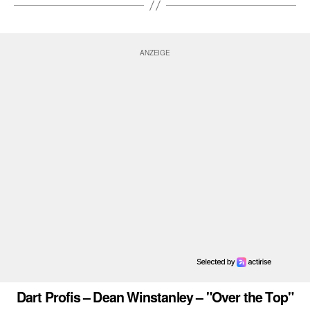
Dart Profis – Dean Winstanley – "Over the Top"