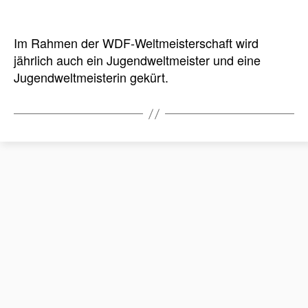
Im Rahmen der WDF-Weltmeisterschaft wird
jährlich auch ein Jugendweltmeister und eine
Jugendweltmeisterin gekürt.