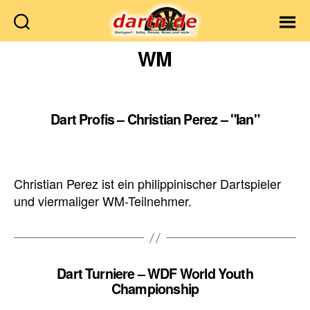
Dartn.de
WM
Dart Profis – Christian Perez – "Ian"
Christian Perez ist ein philippinischer Dartspieler
und viermaliger WM-Teilnehmer.
Dart Turniere – WDF World Youth
Championship