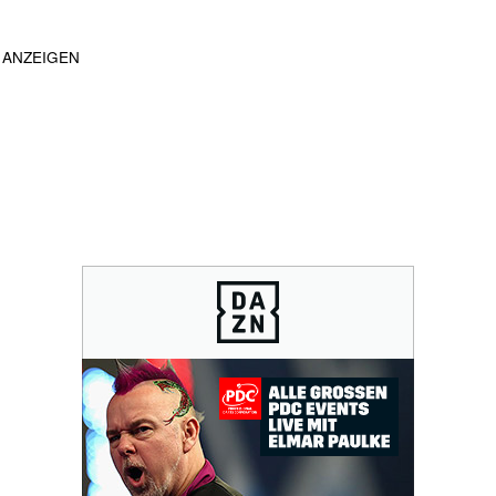
ANZEIGEN