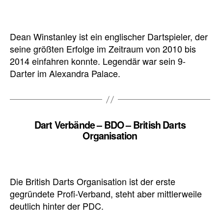
Dean Winstanley ist ein englischer Dartspieler, der
seine größten Erfolge im Zeitraum von 2010 bis
2014 einfahren konnte. Legendär war sein 9-
Darter im Alexandra Palace.
Dart Verbände – BDO – British Darts
Organisation
Die British Darts Organisation ist der erste
gegründete Profi-Verband, steht aber mittlerweile
deutlich hinter der PDC.