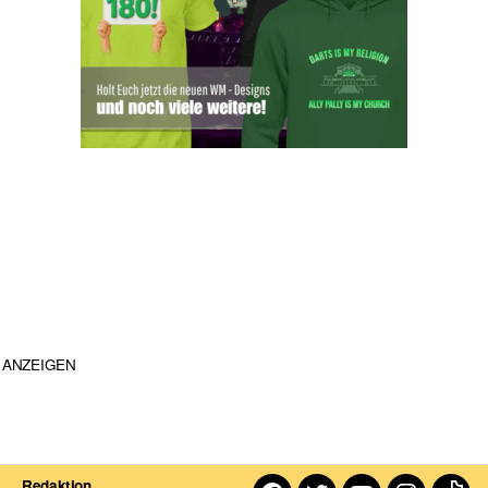
ANZEIGEN
Redaktion