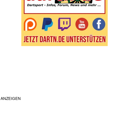
ANZEIGEN