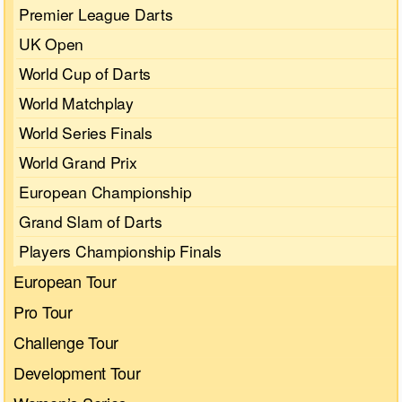
Premier League Darts
UK Open
World Cup of Darts
World Matchplay
World Series Finals
World Grand Prix
European Championship
Grand Slam of Darts
Players Championship Finals
European Tour
Pro Tour
Challenge Tour
Development Tour