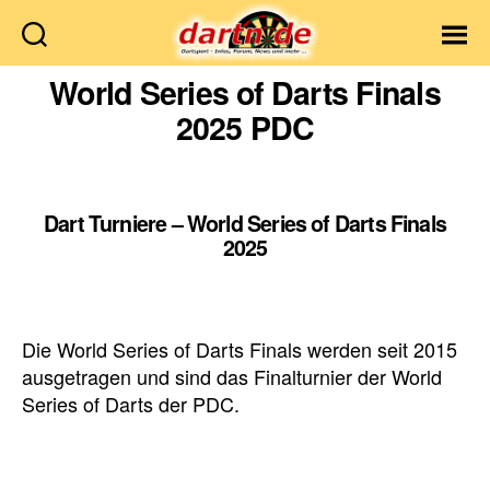
Dartn.de
World Series of Darts Finals
2025 PDC
Dart Turniere – World Series of Darts Finals
2025
Die World Series of Darts Finals werden seit 2015
ausgetragen und sind das Finalturnier der World
Series of Darts der PDC.