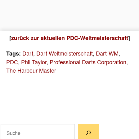
[
zurück zur aktuellen PDC-Weltmeisterschaft
]
Dart
,
Dart Weltmeisterschaft
,
Dart-WM
,
Tags:
PDC
,
Phil Taylor
,
Professional Darts Corporation
,
The Harbour Master
Suchen