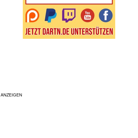
ANZEIGEN