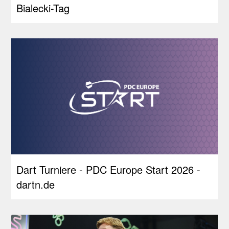
Bialecki-Tag
Dart Turniere - PDC Europe Start 2026 -
dartn.de