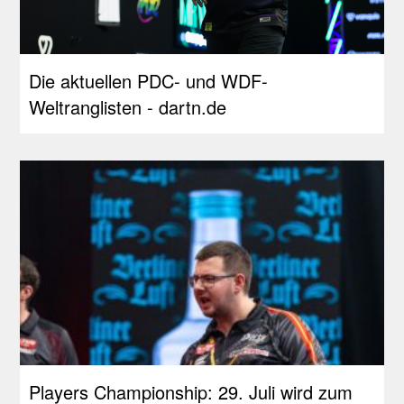
Die aktuellen PDC- und WDF-
Weltranglisten - dartn.de
Players Championship: 29. Juli wird zum