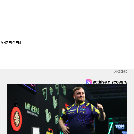
ANZEIGEN