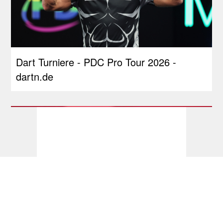
Dart Turniere - PDC Pro Tour 2026 -
dartn.de