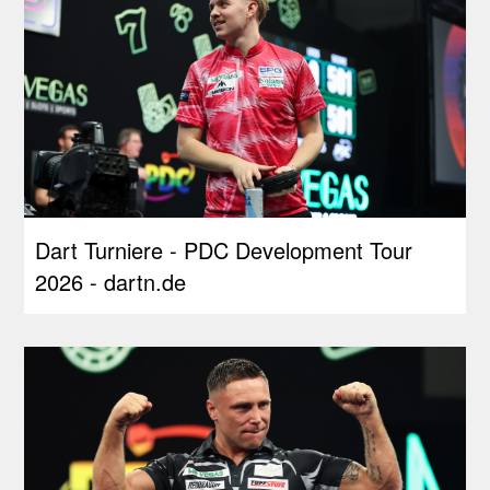
Dart Turniere - PDC Development Tour
2026 - dartn.de