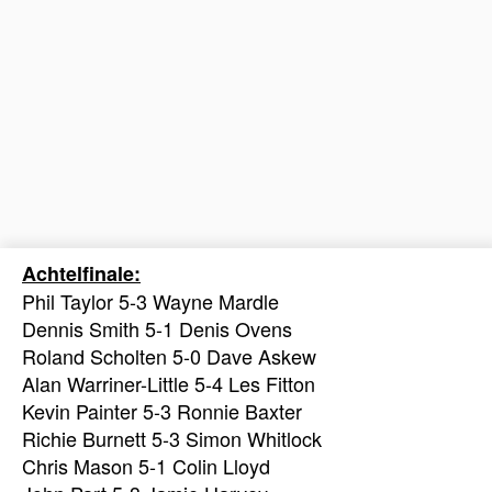
Achtelfinale:
Phil Taylor 5-3 Wayne Mardle
Dennis Smith 5-1 Denis Ovens
Roland Scholten 5-0 Dave Askew
Alan Warriner-Little 5-4 Les Fitton
Kevin Painter 5-3 Ronnie Baxter
Richie Burnett 5-3 Simon Whitlock
Chris Mason 5-1 Colin Lloyd