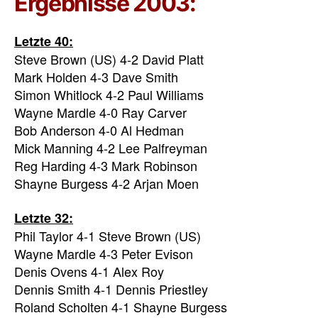
Ergebnisse 2003:
Letzte 40:
Steve Brown (US) 4-2 David Platt
Mark Holden 4-3 Dave Smith
Simon Whitlock 4-2 Paul Williams
Wayne Mardle 4-0 Ray Carver
Bob Anderson 4-0 Al Hedman
Mick Manning 4-2 Lee Palfreyman
Reg Harding 4-3 Mark Robinson
Shayne Burgess 4-2 Arjan Moen
Letzte 32:
Phil Taylor 4-1 Steve Brown (US)
Wayne Mardle 4-3 Peter Evison
Denis Ovens 4-1 Alex Roy
Dennis Smith 4-1 Dennis Priestley
Roland Scholten 4-1 Shayne Burgess