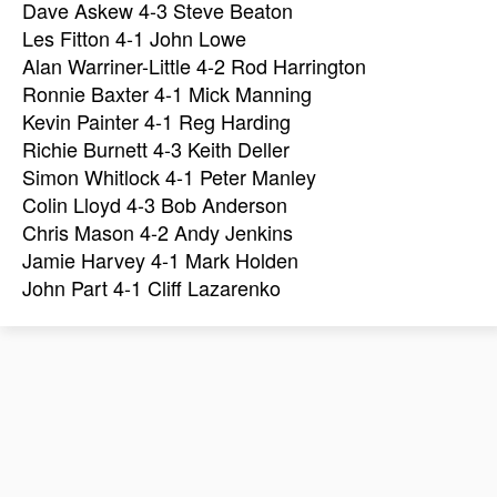
Dave Askew 4-3 Steve Beaton
Les Fitton 4-1 John Lowe
Alan Warriner-Little 4-2 Rod Harrington
Ronnie Baxter 4-1 Mick Manning
Kevin Painter 4-1 Reg Harding
Richie Burnett 4-3 Keith Deller
Simon Whitlock 4-1 Peter Manley
Colin Lloyd 4-3 Bob Anderson
Chris Mason 4-2 Andy Jenkins
Jamie Harvey 4-1 Mark Holden
John Part 4-1 Cliff Lazarenko