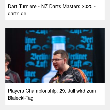
Dart Turniere - NZ Darts Masters 2025 -
dartn.de
Players Championship: 29. Juli wird zum
Bialecki-Tag