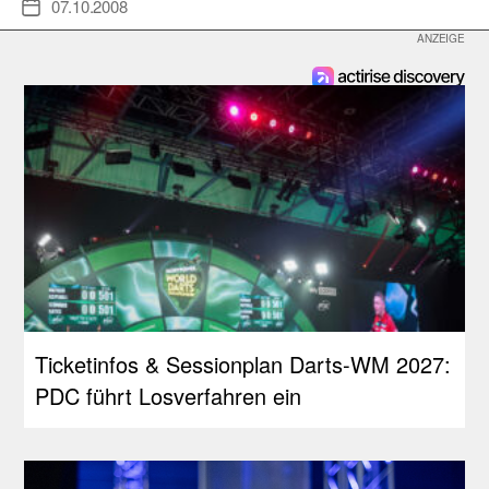
07.10.2008
Veröffentlichungsdatum
Ticketinfos & Sessionplan Darts-WM 2027:
PDC führt Losverfahren ein