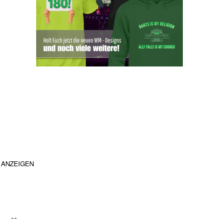
ANZEIGEN