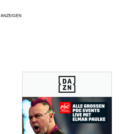
ANZEIGEN