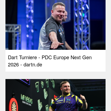
Dart Turniere - PDC Europe Next Gen
2026 - dartn.de