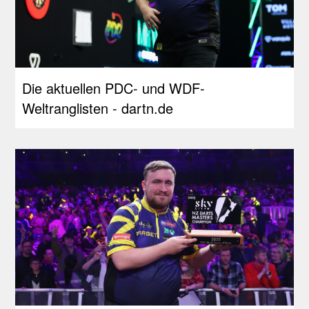
Die aktuellen PDC- und WDF-
Weltranglisten - dartn.de