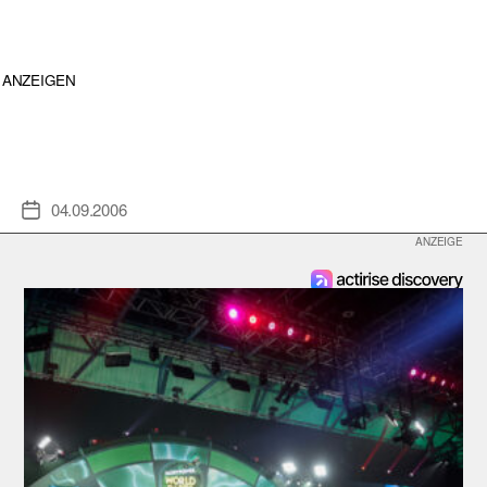
ANZEIGEN
04.09.2006
Veröffentlichungsdatum