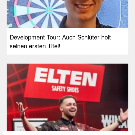
Development Tour: Auch Schlüter holt
seinen ersten Titel!