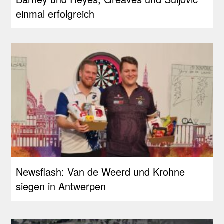
einmal erfolgreich
Newsflash: Van de Weerd und Krohne
siegen in Antwerpen