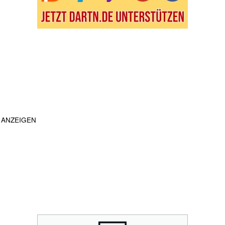
ANZEIGEN