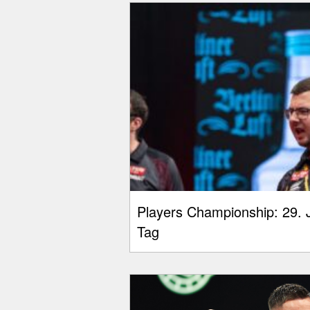
Players Championship: 29. J
Tag