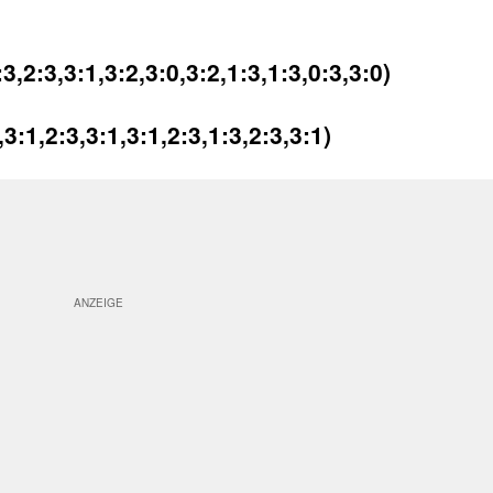
2:3,3:1,3:2,3:0,3:2,1:3,1:3,0:3,3:0)
3:1,2:3,3:1,3:1,2:3,1:3,2:3,3:1)