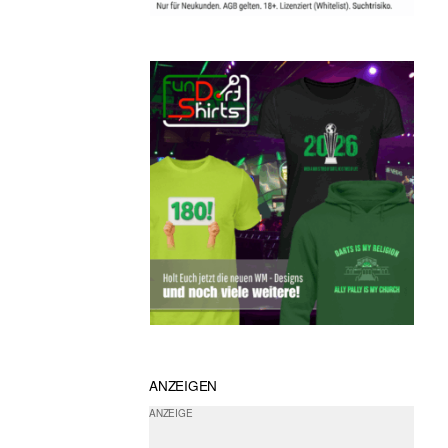
ANZEIGEN