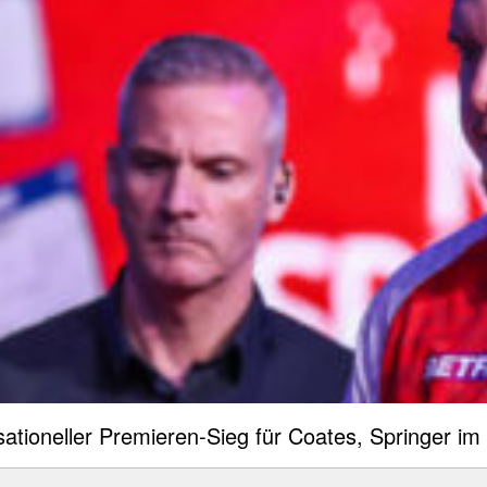
tioneller Premieren-Sieg für Coates, Springer im 