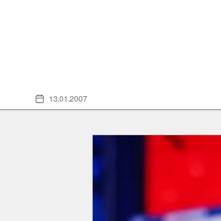
13.01.2007
Veröffentlichungsdatum