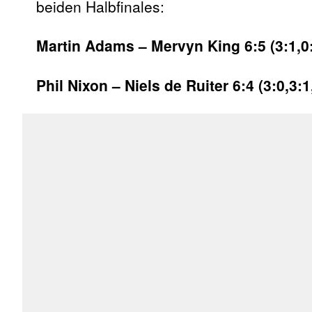
beiden Halbfinales:
Martin Adams – Mervyn King 6:5 (3:1,0:3,
Phil Nixon – Niels de Ruiter 6:4 (3:0,3:1,