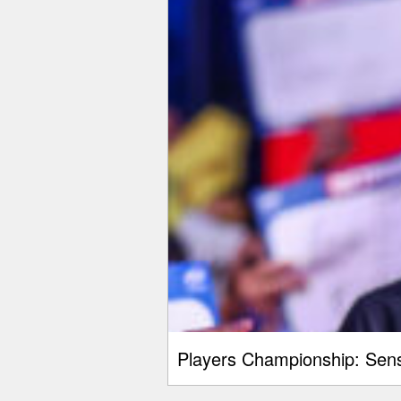
Players Championship: Sensa