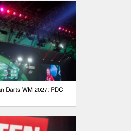
plan Darts-WM 2027: PDC