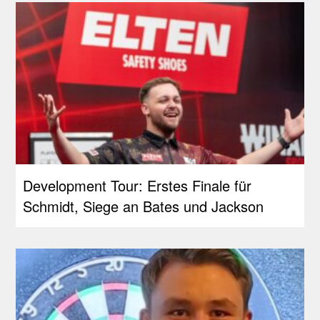
Development Tour: Erstes Finale für
Schmidt, Siege an Bates und Jackson