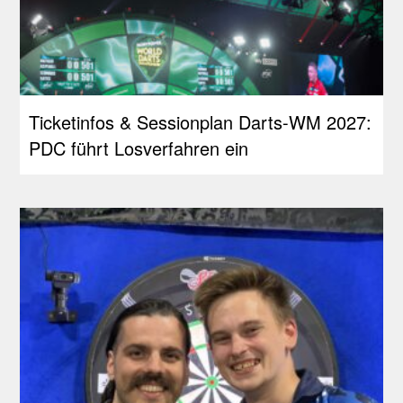
Ticketinfos & Sessionplan Darts-WM 2027:
PDC führt Losverfahren ein