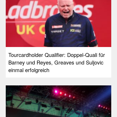
Tourcardholder Qualifier: Doppel-Quali für
Barney und Reyes, Greaves und Suljovic
einmal erfolgreich