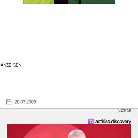
ANZEIGEN
20.03.2008
Veröffentlichungsdatum