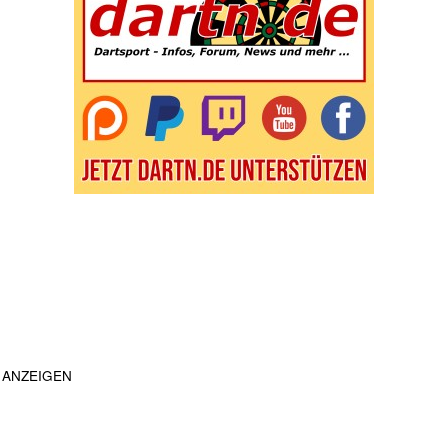
ANZEIGEN