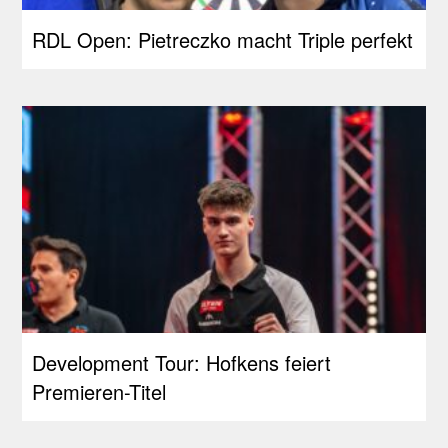
RDL Open: Pietreczko macht Triple perfekt
Development Tour: Hofkens feiert
Premieren-Titel