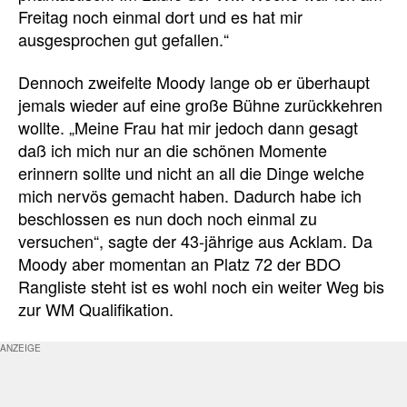
Freitag noch einmal dort und es hat mir
ausgesprochen gut gefallen.“
Dennoch zweifelte Moody lange ob er überhaupt
jemals wieder auf eine große Bühne zurückkehren
wollte. „Meine Frau hat mir jedoch dann gesagt
daß ich mich nur an die schönen Momente
erinnern sollte und nicht an all die Dinge welche
mich nervös gemacht haben. Dadurch habe ich
beschlossen es nun doch noch einmal zu
versuchen“, sagte der 43-jährige aus Acklam. Da
Moody aber momentan an Platz 72 der BDO
Rangliste steht ist es wohl noch ein weiter Weg bis
zur WM Qualifikation.