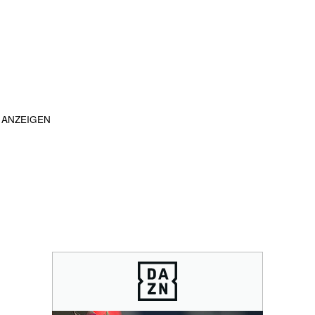
ANZEIGEN