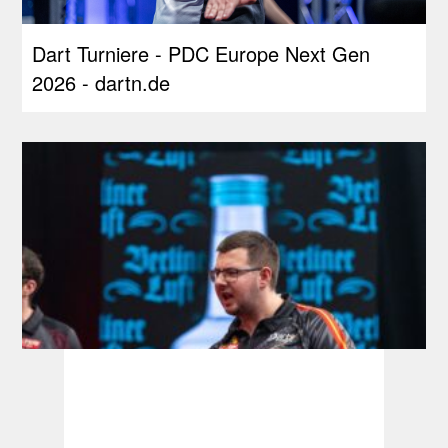
Dart Turniere - PDC Europe Next Gen
2026 - dartn.de
Players Championship: 29. Juli wird zum
Bialecki-Tag