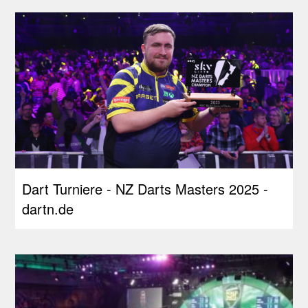
Dart Turniere - NZ Darts Masters 2025 -
dartn.de