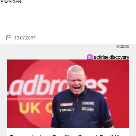
ANZEIGEN
13.07.2007
Veröffentlichungsdatum