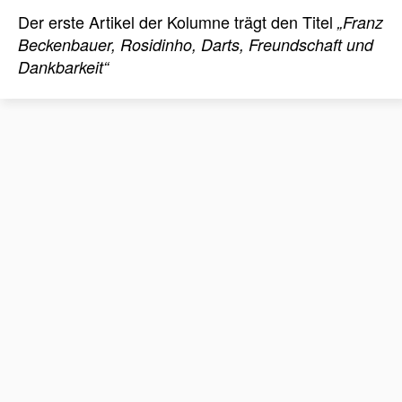
Der erste Artikel der Kolumne trägt den Titel
„Franz
Beckenbauer, Rosidinho, Darts, Freundschaft und
Dankbarkeit“