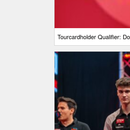
Tourcardholder Qualifier: D