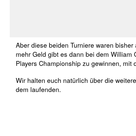
Aber diese beiden Turniere waren bisher a
mehr Geld gibt es dann bei dem William 
Players Championship zu gewinnen, mit d
Wir halten euch natürlich über die weit
dem laufenden.