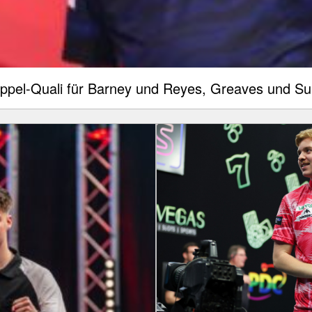
oppel-Quali für Barney und Reyes, Greaves und Sulj