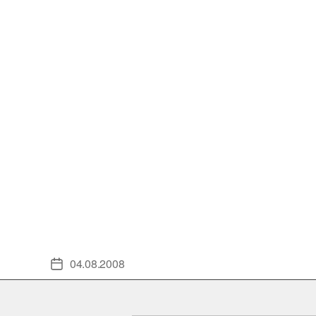
04.08.2008
Veröffentlichungsdatum