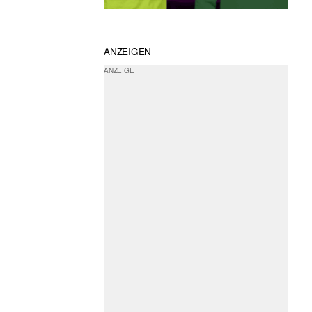
ANZEIGEN