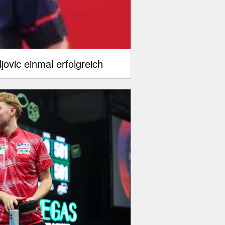
ovic einmal erfolgreich