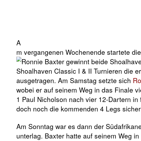
A
m vergangenen Wochenende startete
di
Shoalhaven Classic I & II Turnieren die 
ausgetragen. Am Samstag setzte sich
Ro
wobei er auf seinem Weg in das Finale vi
1 Paul Nicholson nach vier 12-Dartern in 
doch noch die kommenden 4 Legs sichern 
Am Sonntag war es dann der Südafrikaner
unterlag. Baxter hatte auf seinem Weg in