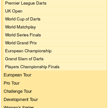
Premier League Darts
UK Open
World Cup of Darts
World Matchplay
World Series Finals
World Grand Prix
European Championship
Grand Slam of Darts
Players Championship Finals
European Tour
Pro Tour
Challenge Tour
Development Tour
Women’s Series