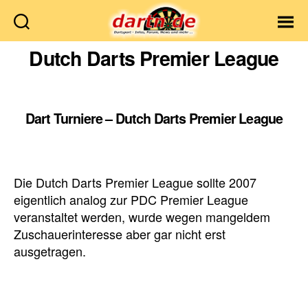
Dartn.de
Dutch Darts Premier League
Dart Turniere – Dutch Darts Premier League
Die Dutch Darts Premier League sollte 2007
eigentlich analog zur PDC Premier League
veranstaltet werden, wurde wegen mangeldem
Zuschauerinteresse aber gar nicht erst
ausgetragen.