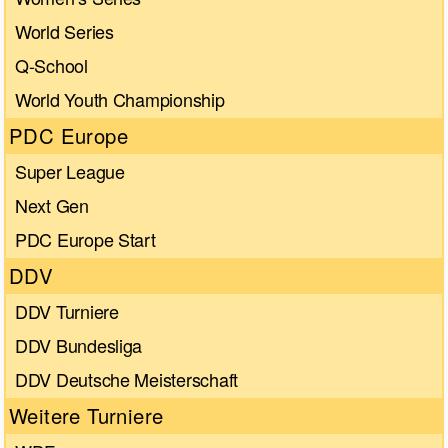
World Series
Q-School
World Youth Championship
PDC Europe
Super League
Next Gen
PDC Europe Start
DDV
DDV Turniere
DDV Bundesliga
DDV Deutsche Meisterschaft
Weitere Turniere