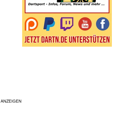
ANZEIGEN