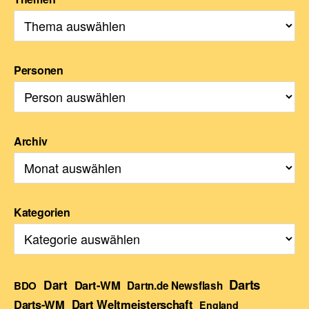
Personen
Archiv
Kategorien
Darts
Dart
Dart-WM
BDO
Dartn.de Newsflash
Darts-WM
Dart Weltmeisterschaft
England