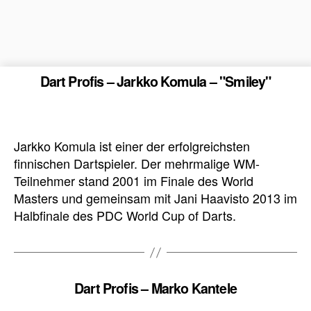
Dart Profis – Jarkko Komula – "Smiley"
Jarkko Komula ist einer der erfolgreichsten
finnischen Dartspieler. Der mehrmalige WM-
Teilnehmer stand 2001 im Finale des World
Masters und gemeinsam mit Jani Haavisto 2013 im
Halbfinale des PDC World Cup of Darts.
Dart Profis – Marko Kantele