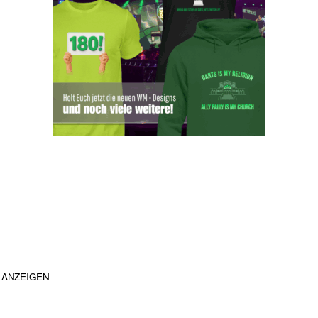
ANZEIGEN