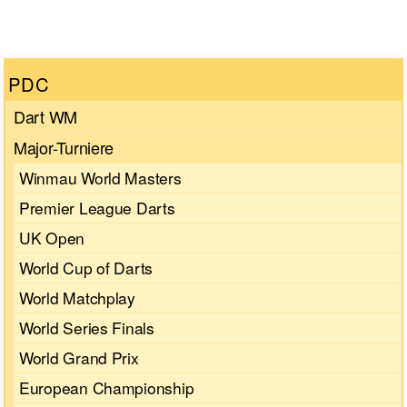
PDC
Dart WM
Major-Turniere
Winmau World Masters
Premier League Darts
UK Open
World Cup of Darts
World Matchplay
World Series Finals
World Grand Prix
European Championship