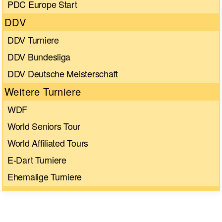
PDC Europe Start
DDV
DDV Turniere
DDV Bundesliga
DDV Deutsche Meisterschaft
Weitere Turniere
WDF
World Seniors Tour
World Affiliated Tours
E-Dart Turniere
Ehemalige Turniere