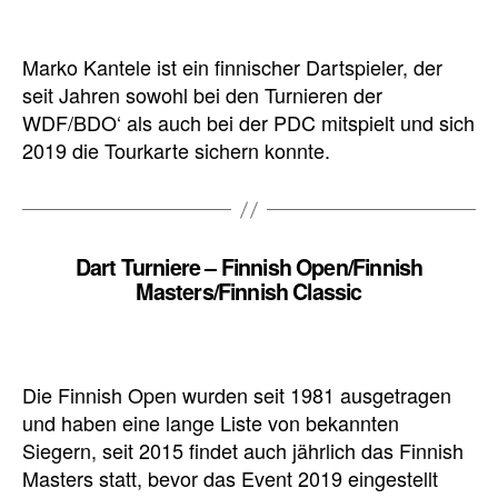
Marko Kantele ist ein finnischer Dartspieler, der
seit Jahren sowohl bei den Turnieren der
WDF/BDO‘ als auch bei der PDC mitspielt und sich
2019 die Tourkarte sichern konnte.
Dart Turniere – Finnish Open/Finnish
Masters/Finnish Classic
Die Finnish Open wurden seit 1981 ausgetragen
und haben eine lange Liste von bekannten
Siegern, seit 2015 findet auch jährlich das Finnish
Masters statt, bevor das Event 2019 eingestellt