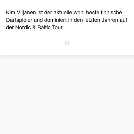
Kim Viljanen ist der aktuelle wohl beste finnische
Dartspieler und dominiert in den letzten Jahren auf
der Nordic & Baltic Tour.