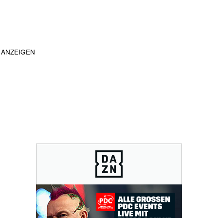
ANZEIGEN