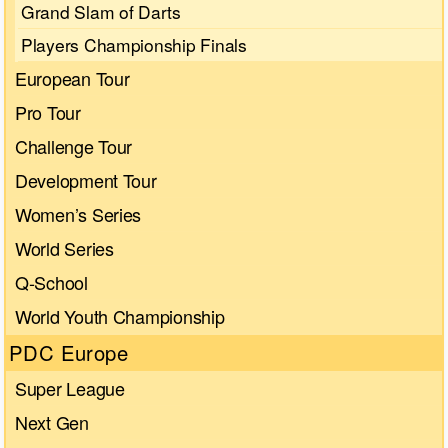
Grand Slam of Darts
Players Championship Finals
European Tour
Pro Tour
Challenge Tour
Development Tour
Women’s Series
World Series
Q-School
World Youth Championship
PDC Europe
Super League
Next Gen