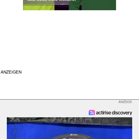
ANZEIGEN