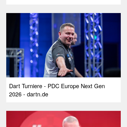
Dart Turniere - PDC Europe Next Gen
2026 - dartn.de