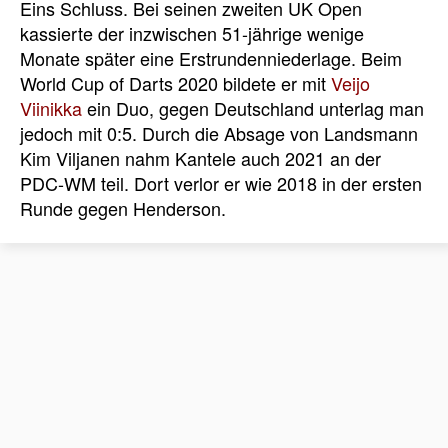
Eins Schluss. Bei seinen zweiten UK Open
kassierte der inzwischen 51-jährige wenige
Monate später eine Erstrundenniederlage. Beim
World Cup of Darts 2020 bildete er mit
Veijo
Viinikka
ein Duo, gegen Deutschland unterlag man
jedoch mit 0:5. Durch die Absage von Landsmann
Kim Viljanen nahm Kantele auch 2021 an der
PDC-WM teil. Dort verlor er wie 2018 in der ersten
Runde gegen Henderson.