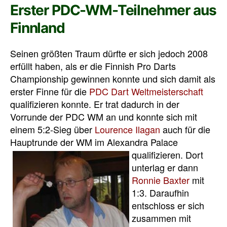
Erster PDC-WM-Teilnehmer aus
Finnland
Seinen größten Traum dürfte er sich jedoch 2008
erfüllt haben, als er die Finnish Pro Darts
Championship gewinnen konnte und sich damit als
erster Finne für die
PDC Dart Weltmeisterschaft
qualifizieren konnte. Er trat dadurch in der
Vorrunde der PDC WM an und konnte sich mit
einem 5:2-Sieg über
Lourence Ilagan
auch für die
Hauptrunde der WM im Alexandra Palace
qualifizieren.
Dort
unterlag er dann
Ronnie Baxter
mit
1:3. Daraufhin
entschloss er sich
zusammen mit