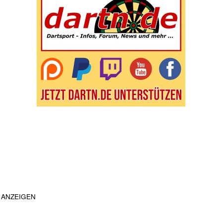
ANZEIGEN