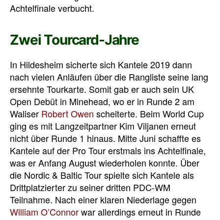
Achtelfinale verbucht.
Zwei Tourcard-Jahre
In Hildesheim sicherte sich Kantele 2019 dann
nach vielen Anläufen über die Rangliste seine lang
ersehnte Tourkarte. Somit gab er auch sein UK
Open Debüt in Minehead, wo er in Runde 2 am
Waliser
Robert Owen
scheiterte. Beim World Cup
ging es mit Langzeitpartner Kim Viljanen erneut
nicht über Runde 1 hinaus. Mitte Juni schaffte es
Kantele auf der Pro Tour erstmals ins Achtelfinale,
was er Anfang August wiederholen konnte. Über
die Nordic & Baltic Tour spielte sich Kantele als
Drittplatzierter zu seiner dritten PDC-WM
Teilnahme. Nach einer klaren Niederlage gegen
William O’Connor
war allerdings erneut in Runde