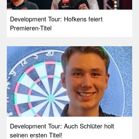
Development Tour: Hofkens feiert
Premieren-Titel
Development Tour: Auch Schlüter holt
seinen ersten Titel!