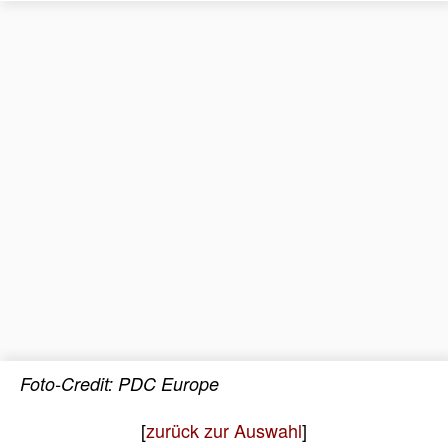
Foto-Credit: PDC Europe
[
zurück zur Auswahl
]