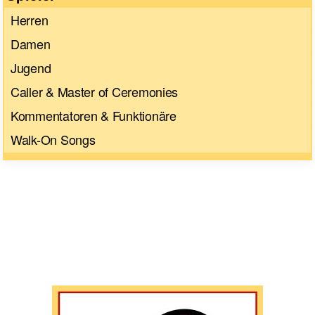
Herren
Damen
Jugend
Caller & Master of Ceremonies
Kommentatoren & Funktionäre
Walk-On Songs