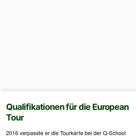
Qualifikationen für die European
Tour
2016 verpasste er die Tourkarte bei der Q-School