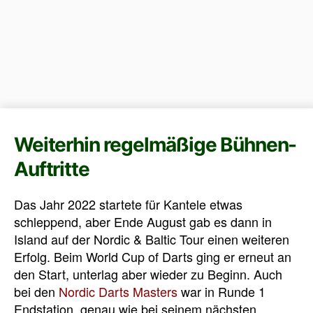
Weiterhin regelmäßige Bühnen-
Auftritte
Das Jahr 2022 startete für Kantele etwas
schleppend, aber Ende August gab es dann in
Island auf der Nordic & Baltic Tour einen weiteren
Erfolg. Beim World Cup of Darts ging er erneut an
den Start, unterlag aber wieder zu Beginn. Auch
bei den
Nordic Darts Masters
war in Runde 1
Endstation, genau wie bei seinem nächsten