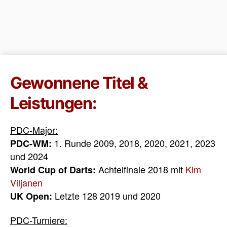
Gewonnene Titel &
Leistungen:
PDC-Major:
1. Runde 2009, 2018, 2020, 2021, 2023
PDC-WM:
und 2024
Achtelfinale 2018 mit
Kim
World Cup of Darts:
Viljanen
Letzte 128 2019 und 2020
UK Open:
PDC-Turniere: