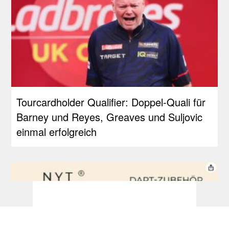
Tourcardholder Qualifier: Doppel-Quali für
Barney und Reyes, Greaves und Suljovic
einmal erfolgreich