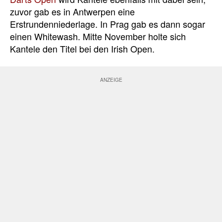
zuvor gab es in Antwerpen eine
Erstrundenniederlage. In Prag gab es dann sogar
einen Whitewash. Mitte November holte sich
Kantele den Titel bei den Irish Open.