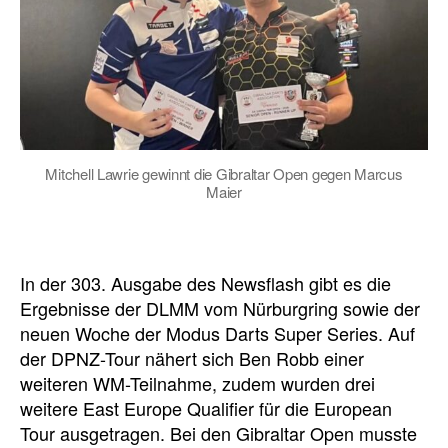
Mitchell Lawrie gewinnt die Gibraltar Open gegen Marcus
Maier
In der 303. Ausgabe des Newsflash gibt es die
Ergebnisse der DLMM vom Nürburgring sowie der
neuen Woche der Modus Darts Super Series. Auf
der DPNZ-Tour nähert sich Ben Robb einer
weiteren WM-Teilnahme, zudem wurden drei
weitere East Europe Qualifier für die European
Tour ausgetragen. Bei den Gibraltar Open musste