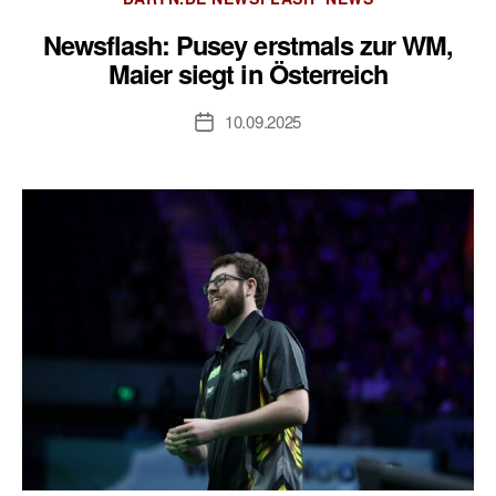
Newsflash: Pusey erstmals zur WM,
Maier siegt in Österreich
10.09.2025
Veröffentlichungsdatum