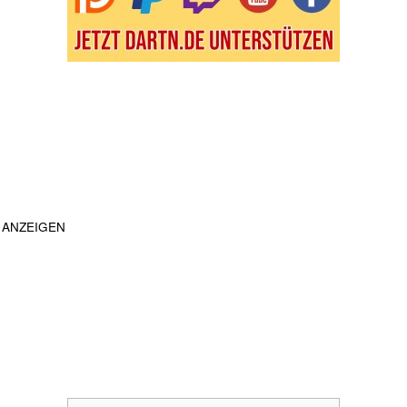
ANZEIGEN