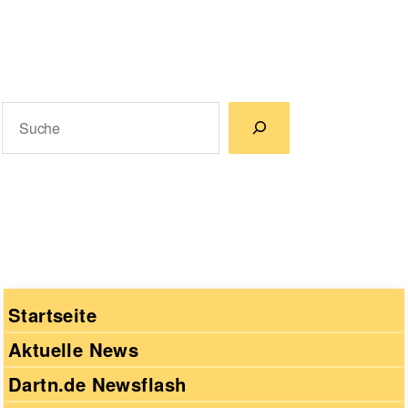
Suchen
Wenn die Ergebnisse der automatischen Vervollständigun
Startseite
Aktuelle News
Dartn.de Newsflash