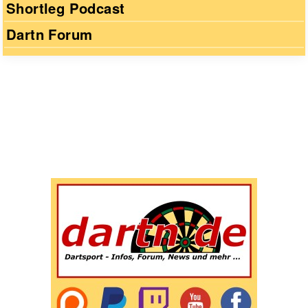
Shortleg Podcast
Dartn Forum