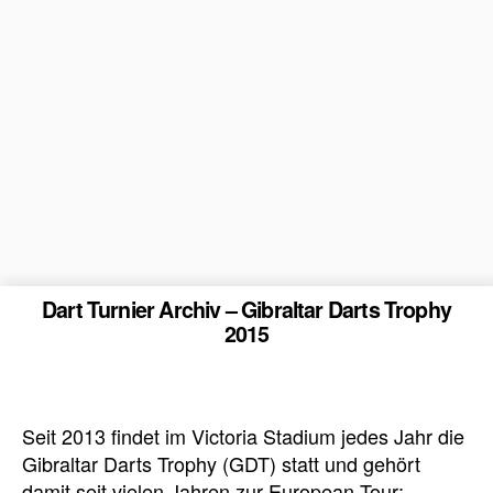
Dart Turnier Archiv – Gibraltar Darts Trophy
2015
Seit 2013 findet im Victoria Stadium jedes Jahr die
Gibraltar Darts Trophy (GDT) statt und gehört
damit seit vielen Jahren zur European Tour: