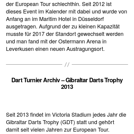
der European Tour schlechthin. Seit 2012 ist
dieses Event im Kalender mit dabei und wurde von
Anfang an im Maritim Hotel in Düsseldorf
ausgetragen. Aufgrund der zu kleinen Kapazität
musste für 2017 der Standort gewechselt werden
und man fand mit der Ostermann Arena in
Leverkusen einen neuen Austragungsort.
Dart Turnier Archiv – Gibraltar Darts Trophy
2013
Seit 2013 findet im Victoria Stadium jedes Jahr die
Gibraltar Darts Trophy (GDT) statt und gehört
damit seit vielen Jahren zur European Tour.