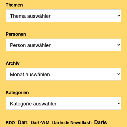
Themen
Personen
Archiv
Kategorien
Darts
Dart
Dart-WM
BDO
Dartn.de Newsflash