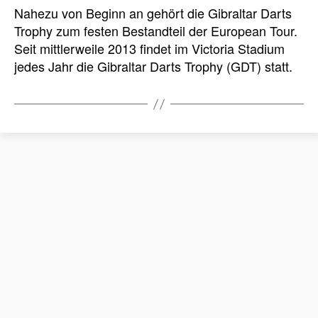
Nahezu von Beginn an gehört die Gibraltar Darts
Trophy zum festen Bestandteil der European Tour.
Seit mittlerweile 2013 findet im Victoria Stadium
jedes Jahr die Gibraltar Darts Trophy (GDT) statt.