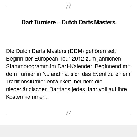
Dart Turniere – Dutch Darts Masters
Die Dutch Darts Masters (DDM) gehören seit
Beginn der European Tour 2012 zum jährlichen
Stammprogramm im Dart-Kalender. Beginnend mit
dem Turnier in Nuland hat sich das Event zu einem
Traditionsturnier entwickelt, bei dem die
niederländischen Dartfans jedes Jahr voll auf ihre
Kosten kommen.