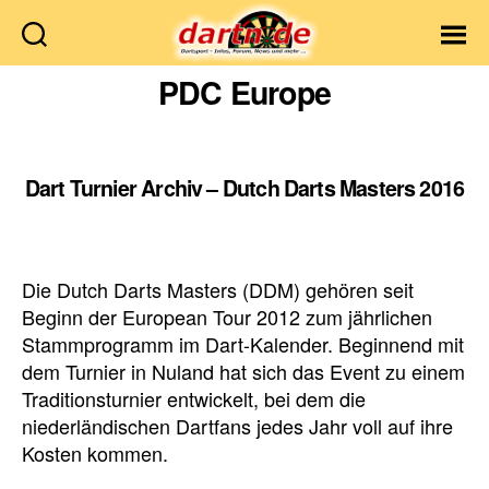
Dartn.de
PDC Europe
Dart Turnier Archiv – Dutch Darts Masters 2016
Die Dutch Darts Masters (DDM) gehören seit
Beginn der European Tour 2012 zum jährlichen
Stammprogramm im Dart-Kalender. Beginnend mit
dem Turnier in Nuland hat sich das Event zu einem
Traditionsturnier entwickelt, bei dem die
niederländischen Dartfans jedes Jahr voll auf ihre
Kosten kommen.