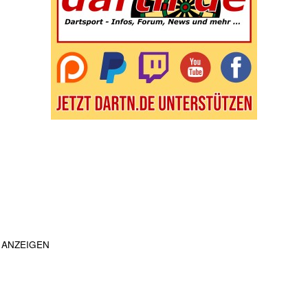
ANZEIGEN