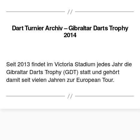
Dart Turnier Archiv – Gibraltar Darts Trophy
2014
Seit 2013 findet im Victoria Stadium jedes Jahr die
Gibraltar Darts Trophy (GDT) statt und gehört
damit seit vielen Jahren zur European Tour.