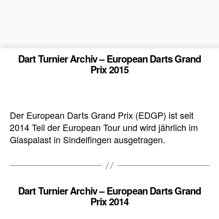
Dart Turnier Archiv – European Darts Grand
Prix 2015
Der European Darts Grand Prix (EDGP) ist seit
2014 Teil der European Tour und wird jährlich im
Glaspalast in Sindelfingen ausgetragen.
Dart Turnier Archiv – European Darts Grand
Prix 2014