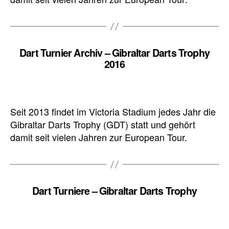
Dart Turnier Archiv – Gibraltar Darts Trophy
2016
Seit 2013 findet im Victoria Stadium jedes Jahr die
Gibraltar Darts Trophy (GDT) statt und gehört
damit seit vielen Jahren zur European Tour.
Dart Turniere – Gibraltar Darts Trophy