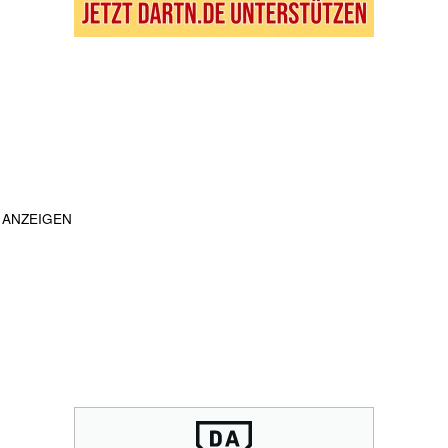
ANZEIGEN