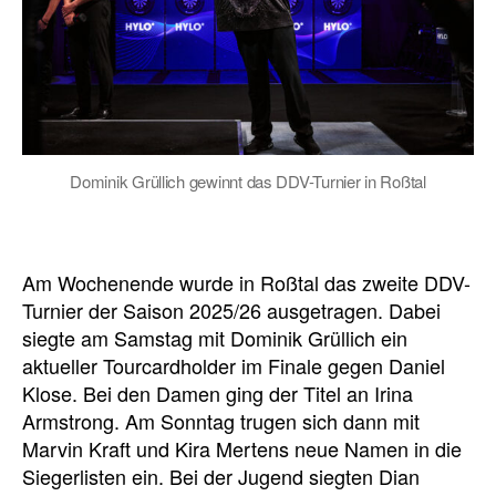
Dominik Grüllich gewinnt das DDV-Turnier in Roßtal
Am Wochenende wurde in Roßtal das zweite DDV-
Turnier der Saison 2025/26 ausgetragen. Dabei
siegte am Samstag mit Dominik Grüllich ein
aktueller Tourcardholder im Finale gegen Daniel
Klose. Bei den Damen ging der Titel an Irina
Armstrong. Am Sonntag trugen sich dann mit
Marvin Kraft und Kira Mertens neue Namen in die
Siegerlisten ein. Bei der Jugend siegten Dian