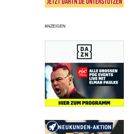
ANZEIGEN