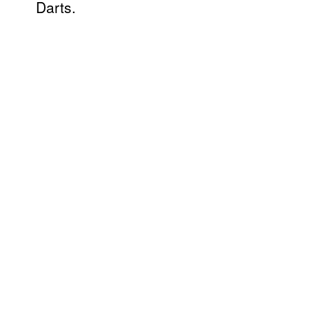
Darts.