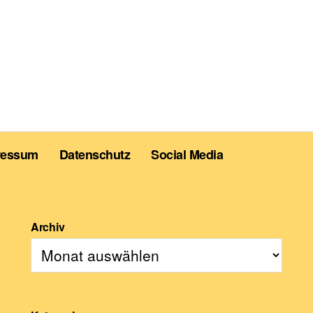
ressum
Datenschutz
Social Media
Archiv