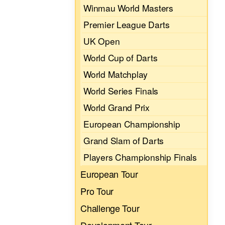
Winmau World Masters
Premier League Darts
UK Open
World Cup of Darts
World Matchplay
World Series Finals
World Grand Prix
European Championship
Grand Slam of Darts
Players Championship Finals
European Tour
Pro Tour
Challenge Tour