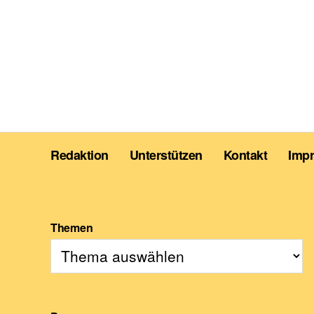
Redaktion
Unterstützen
Kontakt
Imp
Themen