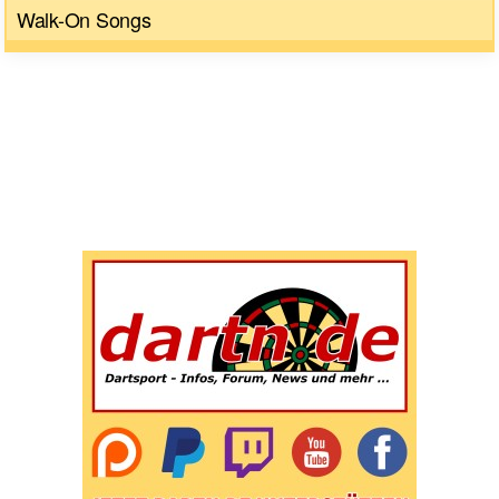
Walk-On Songs