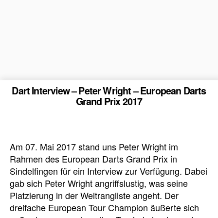
Dart Interview – Peter Wright – European Darts
Grand Prix 2017
Am 07. Mai 2017 stand uns Peter Wright im
Rahmen des European Darts Grand Prix in
Sindelfingen für ein Interview zur Verfügung. Dabei
gab sich Peter Wright angriffslustig, was seine
Platzierung in der Weltrangliste angeht. Der
dreifache European Tour Champion äußerte sich