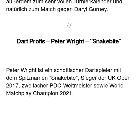
außerdem zum sehr vollen Turnierkalender und
natürlich zum Match gegen Daryl Gurney.
Dart Profis – Peter Wright – "Snakebite"
Peter Wright ist ein schottischer Dartspieler mit
dem Spitznamen "Snakebite", Sieger der UK Open
2017, zweifacher PDC-Weltmeister sowie World
Matchplay Champion 2021.