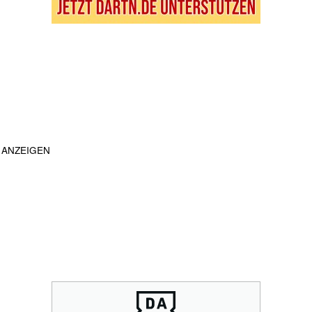
ANZEIGEN