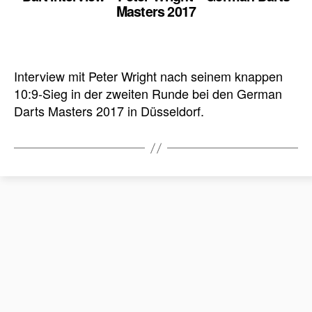
Masters 2017
Interview mit Peter Wright nach seinem knappen
10:9-Sieg in der zweiten Runde bei den German
Darts Masters 2017 in Düsseldorf.