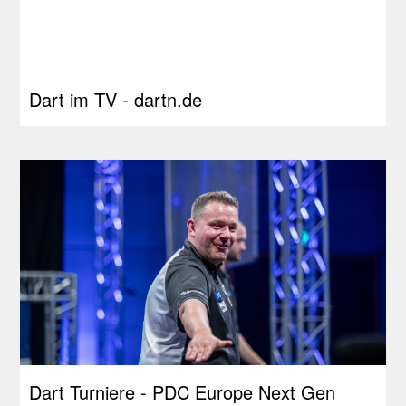
Dart im TV - dartn.de
Dart Turniere - PDC Europe Next Gen