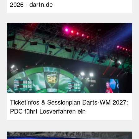
2026 - dartn.de
Ticketinfos & Sessionplan Darts-WM 2027:
PDC führt Losverfahren ein