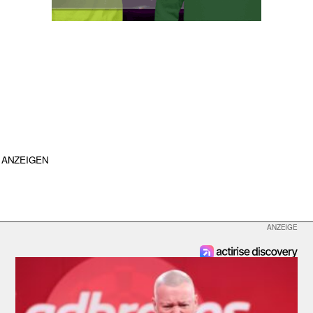
ANZEIGEN