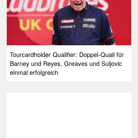
Tourcardholder Qualifier: Doppel-Quali für
Barney und Reyes, Greaves und Suljovic
einmal erfolgreich