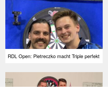
RDL Open: Pietreczko macht Triple perfekt