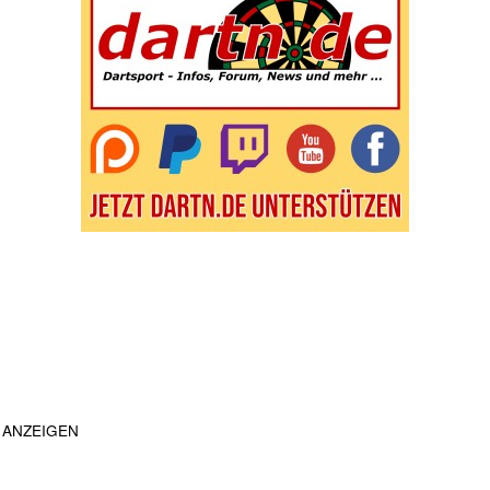
ANZEIGEN