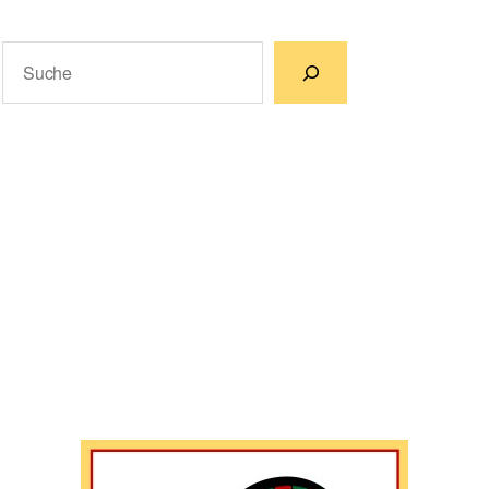
Suchen
Wenn die Ergebnisse der automatischen Vervollständigun