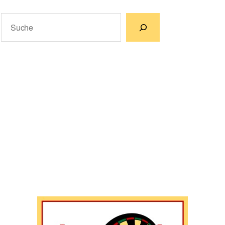
Suchen
Wenn die Ergebnisse der automatischen Vervollständigun