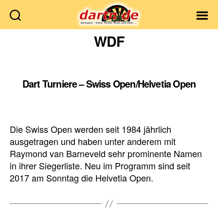
Dartn.de
WDF
Dart Turniere – Swiss Open/Helvetia Open
Die Swiss Open werden seit 1984 jährlich
ausgetragen und haben unter anderem mit
Raymond van Barneveld sehr prominente Namen
in ihrer Siegerliste. Neu im Programm sind seit
2017 am Sonntag die Helvetia Open.