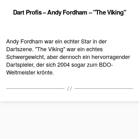
Dart Profis – Andy Fordham – "The Viking"
Andy Fordham war ein echter Star in der
Dartszene. "The Viking" war ein echtes
Schwergewicht, aber dennoch ein hervorragender
Dartspieler, der sich 2004 sogar zum BDO-
Weltmeister krönte.