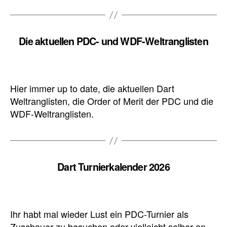
Die aktuellen PDC- und WDF-Weltranglisten
Hier immer up to date, die aktuellen Dart
Weltranglisten, die Order of Merit der PDC und die
WDF-Weltranglisten.
Dart Turnierkalender 2026
Ihr habt mal wieder Lust ein PDC-Turnier als
Zuschauer zu besuchen oder vielleicht selber an