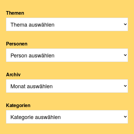
Themen
Personen
Archiv
Kategorien