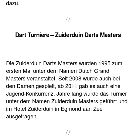
dazu.
Dart Turniere – Zuiderduin Darts Masters
Die Zuiderduin Darts Masters wurden 1995 zum
ersten Mal unter dem Namen Dutch Grand
Masters veranstaltet. Seit 2008 wurde auch bei
den Damen gespielt, ab 2011 gab es auch eine
Jugend-Konkurrenz. Jahre lang wurde das Turnier
unter dem Namen Zuiderduin Masters geführt und
im Hotel Zuiderduin in Egmond aan Zee
ausgetragen.