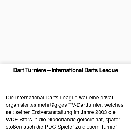
Dart Turniere – International Darts League
Die International Darts League war eine privat
organisiertes mehrtägiges TV-Dartturnier, welches
seit seiner Erstveranstaltung im Jahre 2003 die
WDF-Stars in die Niederlande gelockt hat, später
stoßen auch die PDC-Spieler zu diesem Turnier