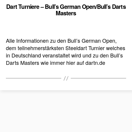
Dart Turniere – Bull’s German Open/Bull’s Darts
Masters
Alle Informationen zu den Bull’s German Open,
dem teilnehmerstärksten Steeldart Turnier welches
in Deutschland veranstaltet wird und zu den Bull’s
Darts Masters wie immer hier auf dartn.de