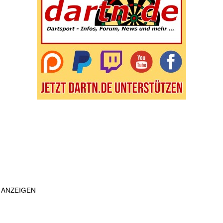
ANZEIGEN