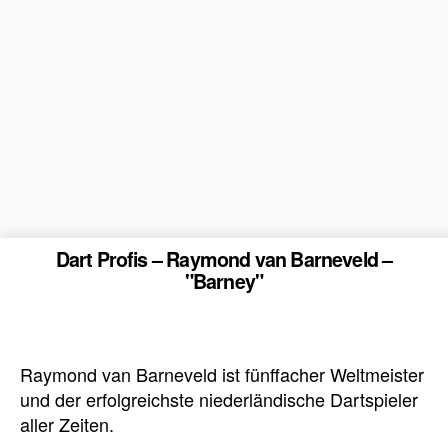
Dart Profis – Raymond van Barneveld –
"Barney"
Raymond van Barneveld ist fünffacher Weltmeister
und der erfolgreichste niederländische Dartspieler
aller Zeiten.