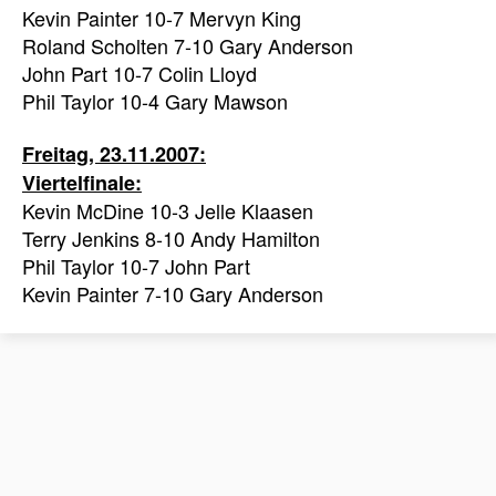
Kevin Painter 10-7 Mervyn King
Roland Scholten 7-10 Gary Anderson
John Part 10-7 Colin Lloyd
Phil Taylor 10-4 Gary Mawson
Freitag, 23.11.2007:
Viertelfinale:
Kevin McDine 10-3 Jelle Klaasen
Terry Jenkins 8-10 Andy Hamilton
Phil Taylor 10-7 John Part
Kevin Painter 7-10 Gary Anderson