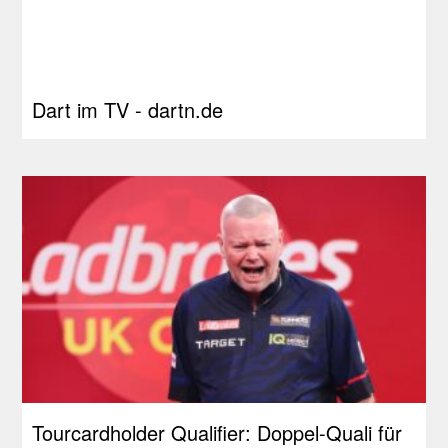
Dart im TV - dartn.de
Tourcardholder Qualifier: Doppel-Quali für