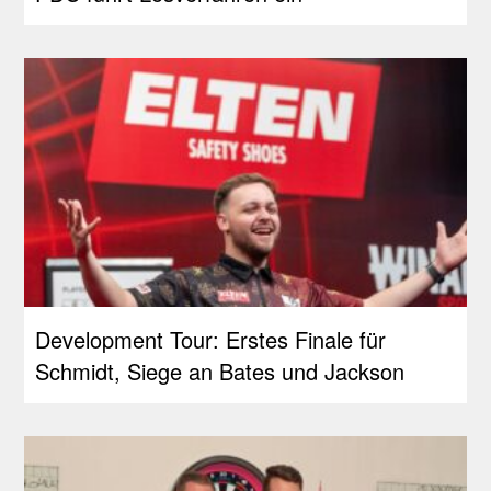
Development Tour: Erstes Finale für
Schmidt, Siege an Bates und Jackson