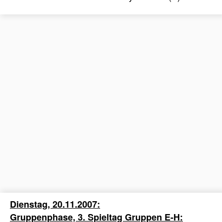
Dienstag, 20.11.2007:
Gruppenphase, 3. Spieltag Gruppen E-H: