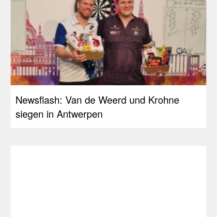
Newsflash: Van de Weerd und Krohne
siegen in Antwerpen