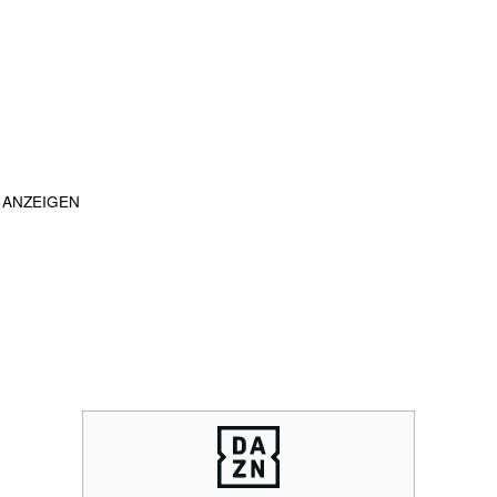
ANZEIGEN