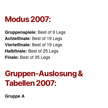
Modus 2007:
Best of 9 Legs
Gruppenspiele:
Best of 19 Legs
Achtelfinale:
Best of 19 Legs
Viertelfinale:
Best of 25 Legs
Halbfinale:
Best of 35 Legs
Finale:
Gruppen-Auslosung &
Tabellen 2007:
Gruppe A