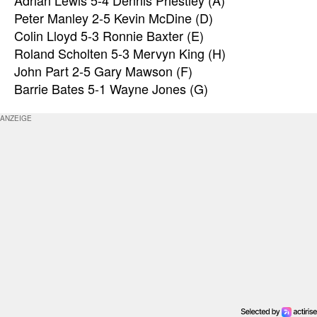
Peter Manley 2-5 Kevin McDine (D)
Colin Lloyd 5-3 Ronnie Baxter (E)
Roland Scholten 5-3 Mervyn King (H)
John Part 2-5 Gary Mawson (F)
Barrie Bates 5-1 Wayne Jones (G)