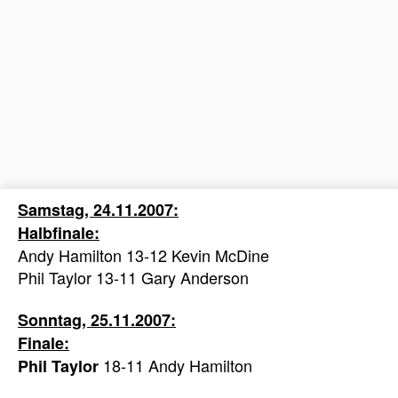
Samstag, 24.11.2007:
Halbfinale:
Andy Hamilton 13-12 Kevin McDine
Phil Taylor 13-11 Gary Anderson
Sonntag, 25.11.2007:
Finale:
18-11 Andy Hamilton
Phil Taylor