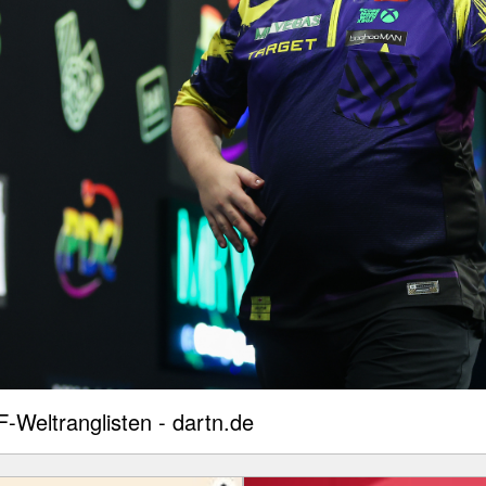
-Weltranglisten - dartn.de