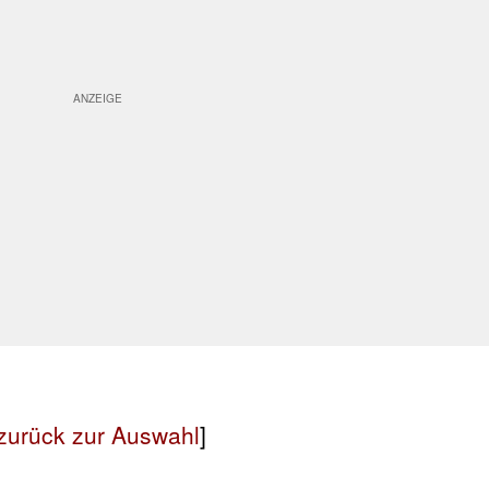
zurück zur Auswahl
]