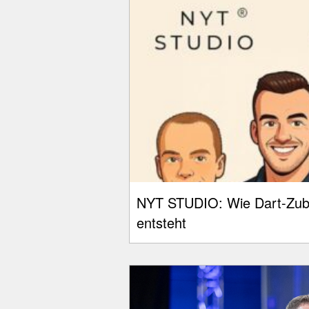
NYT STUDIO: Wie Dart-Zub
entsteht