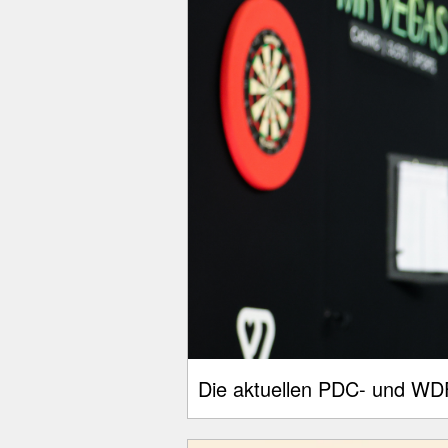
Die aktuellen PDC- und WDF