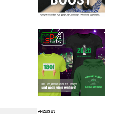
ANZEIGEN