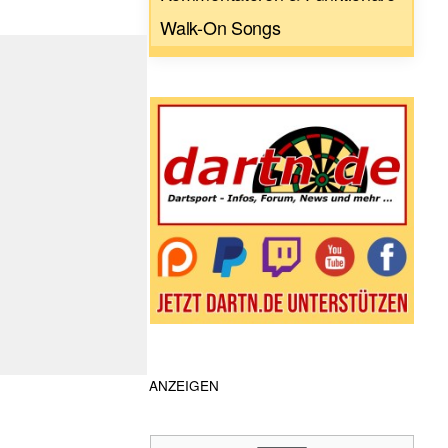
Walk-On Songs
ANZEIGEN