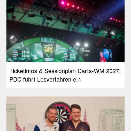
Ticketinfos & Sessionplan Darts-WM 2027:
PDC führt Losverfahren ein