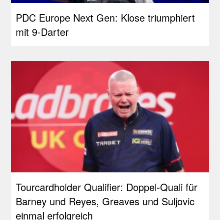
PDC Europe Next Gen: Klose triumphiert
mit 9-Darter
Tourcardholder Qualifier: Doppel-Quali für
Barney und Reyes, Greaves und Suljovic
einmal erfolgreich