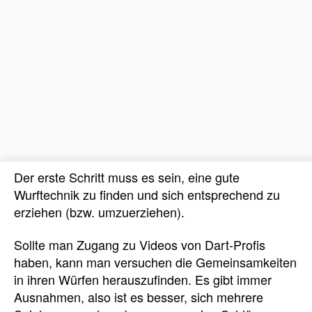
Der erste Schritt muss es sein, eine gute
Wurftechnik zu finden und sich entsprechend zu
erziehen (bzw. umzuerziehen).
Sollte man Zugang zu Videos von Dart-Profis
haben, kann man versuchen die Gemeinsamkeiten
in ihren Würfen herauszufinden. Es gibt immer
Ausnahmen, also ist es besser, sich mehrere