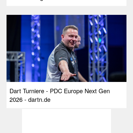
Dart Turniere - PDC Europe Next Gen
2026 - dartn.de