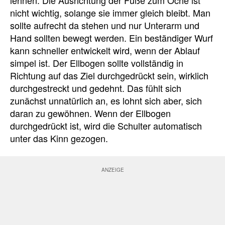
lehnen. Die Ausrichtung der Füße zum Oche ist
nicht wichtig, solange sie immer gleich bleibt. Man
sollte aufrecht da stehen und nur Unterarm und
Hand sollten bewegt werden. Ein beständiger Wurf
kann schneller entwickelt wird, wenn der Ablauf
simpel ist. Der Ellbogen sollte vollständig in
Richtung auf das Ziel durchgedrückt sein, wirklich
durchgestreckt und gedehnt. Das fühlt sich
zunächst unnatürlich an, es lohnt sich aber, sich
daran zu gewöhnen. Wenn der Ellbogen
durchgedrückt ist, wird die Schulter automatisch
unter das Kinn gezogen.