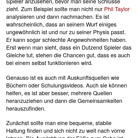
Spieler anzusehen, bevor man seine Schlüsse
zieht. Zum Beispiel sollte man nicht nur
Phil Taylor
analysieren und dann nachmachen. Es ist
wahrscheinlich, dass an seinem Wurf einiges
ungewöhnlich ist und nur zu seiner Physis passt.
Er kann sogar schlechte Angewohnheiten haben.
Erst wenn man sieht, dass ein Dutzend Spieler das
Gleiche tut, stehen die Chancen gut, dass es auch
bei einem selbst funktionieren wird.
Genauso ist es auch mit Auskunftsquellen wie
Büchern oder Schulungsvideos. Auch sie können
helfen, es ist aber besser, mehrere Quellen
heranzuziehen und dann die Gemeinsamkeiten
herauszufinden.
Zunächst sollte man eine bequeme, stabile
Haltung finden und sich nicht zu weit nach vorne