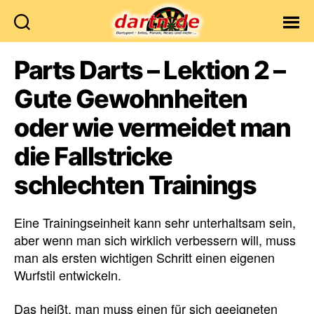
Dartn.de
Parts Darts – Lektion 2 –
Gute Gewohnheiten
oder wie vermeidet man
die Fallstricke
schlechten Trainings
Eine Trainingseinheit kann sehr unterhaltsam sein,
aber wenn man sich wirklich verbessern will, muss
man als ersten wichtigen Schritt einen eigenen
Wurfstil entwickeln.
Das heißt, man muss einen für sich geeigneten