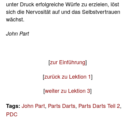
unter Druck erfolgreiche Würfe zu erzielen, löst
sich die Nervosität auf und das Selbstvertrauen
wächst.
John Part
[
zur Einführung
]
[
zurück zu Lektion 1
]
[
weiter zu Lektion 3
]
John Part
,
Parts Darts
,
Parts Darts Teil 2
,
Tags:
PDC