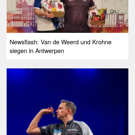
Newsflash: Van de Weerd und Krohne
siegen in Antwerpen