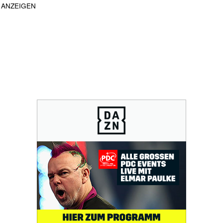
ANZEIGEN