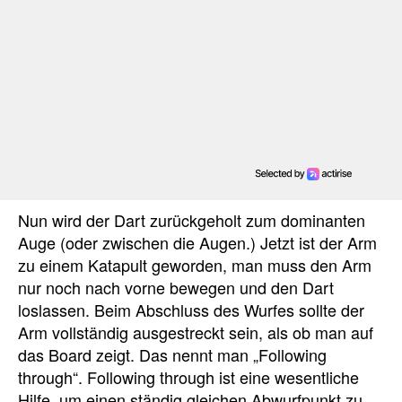
Nun wird der Dart zurückgeholt zum dominanten
Auge (oder zwischen die Augen.) Jetzt ist der Arm
zu einem Katapult geworden, man muss den Arm
nur noch nach vorne bewegen und den Dart
loslassen. Beim Abschluss des Wurfes sollte der
Arm vollständig ausgestreckt sein, als ob man auf
das Board zeigt. Das nennt man „Following
through“. Following through ist eine wesentliche
Hilfe, um einen ständig gleichen Abwurfpunkt zu