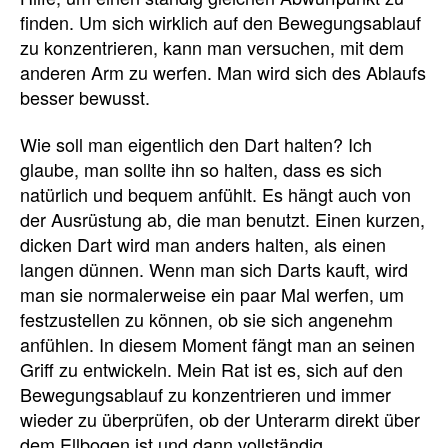
finden. Um sich wirklich auf den Bewegungsablauf
zu konzentrieren, kann man versuchen, mit dem
anderen Arm zu werfen. Man wird sich des Ablaufs
besser bewusst.
Wie soll man eigentlich den Dart halten? Ich
glaube, man sollte ihn so halten, dass es sich
natürlich und bequem anfühlt. Es hängt auch von
der Ausrüstung ab, die man benutzt. Einen kurzen,
dicken Dart wird man anders halten, als einen
langen dünnen. Wenn man sich Darts kauft, wird
man sie normalerweise ein paar Mal werfen, um
festzustellen zu können, ob sie sich angenehm
anfühlen. In diesem Moment fängt man an seinen
Griff zu entwickeln. Mein Rat ist es, sich auf den
Bewegungsablauf zu konzentrieren und immer
wieder zu überprüfen, ob der Unterarm direkt über
dem Ellbogen ist und dann vollständig