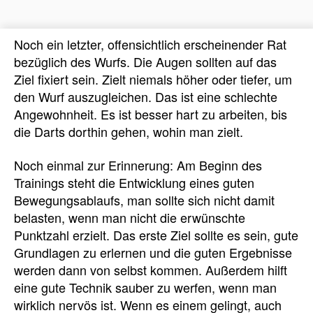
Noch ein letzter, offensichtlich erscheinender Rat
bezüglich des Wurfs. Die Augen sollten auf das
Ziel fixiert sein. Zielt niemals höher oder tiefer, um
den Wurf auszugleichen. Das ist eine schlechte
Angewohnheit. Es ist besser hart zu arbeiten, bis
die Darts dorthin gehen, wohin man zielt.
Noch einmal zur Erinnerung: Am Beginn des
Trainings steht die Entwicklung eines guten
Bewegungsablaufs, man sollte sich nicht damit
belasten, wenn man nicht die erwünschte
Punktzahl erzielt. Das erste Ziel sollte es sein, gute
Grundlagen zu erlernen und die guten Ergebnisse
werden dann von selbst kommen. Außerdem hilft
eine gute Technik sauber zu werfen, wenn man
wirklich nervös ist. Wenn es einem gelingt, auch