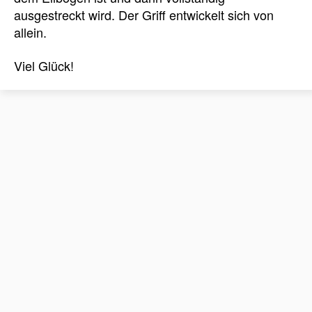
ausgestreckt wird. Der Griff entwickelt sich von
allein.
Viel Glück!