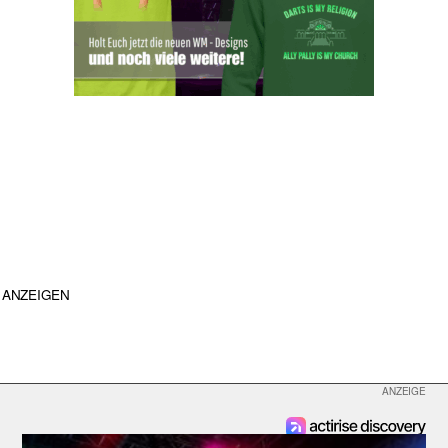
ANZEIGEN