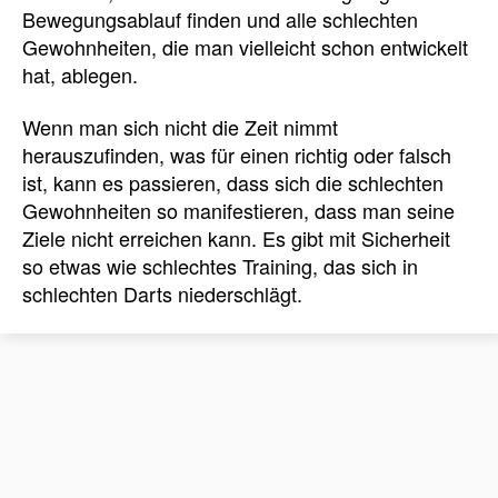
Bewegungsablauf finden und alle schlechten
Gewohnheiten, die man vielleicht schon entwickelt
hat, ablegen.
Wenn man sich nicht die Zeit nimmt
herauszufinden, was für einen richtig oder falsch
ist, kann es passieren, dass sich die schlechten
Gewohnheiten so manifestieren, dass man seine
Ziele nicht erreichen kann. Es gibt mit Sicherheit
so etwas wie schlechtes Training, das sich in
schlechten Darts niederschlägt.