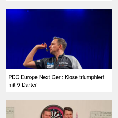
PDC Europe Next Gen: Klose triumphiert
mit 9-Darter