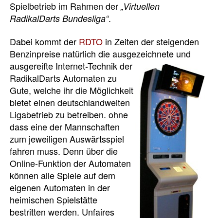
Spielbetrieb im Rahmen der
„Virtuellen
.
RadikalDarts Bundesliga“
Dabei kommt der
RDTO
in Zeiten der steigenden
Benzinpreise natürlich die ausgezeichnete und
ausgereifte Internet-Technik der
RadikalDarts Automaten zu
Gute, welche ihr die Möglichkeit
bietet einen deutschlandweiten
Ligabetrieb zu betreiben. ohne
dass eine der Mannschaften
zum jeweiligen Auswärtsspiel
fahren muss. Denn über die
Online-Funktion der Automaten
können alle Spiele auf dem
eigenen Automaten in der
heimischen Spielstätte
bestritten werden. Unfaires