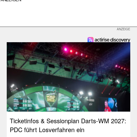
Ticketinfos & Sessionplan Darts-WM 2027:
PDC führt Losverfahren ein