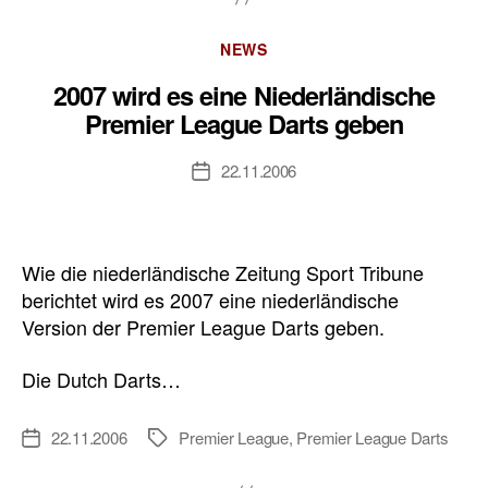
Kategorien
NEWS
2007 wird es eine Niederländische
Premier League Darts geben
22.11.2006
Veröffentlichungsdatum
Wie die niederländische Zeitung Sport Tribune
berichtet wird es 2007 eine niederländische
Version der Premier League Darts geben.
Die Dutch Darts…
22.11.2006
Premier League
,
Premier League Darts
Veröffentlichungsdatum
Schlagwörter