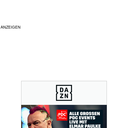
ANZEIGEN