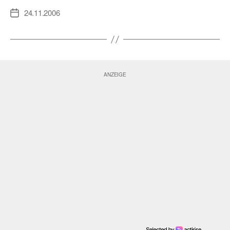
24.11.2006
Veröffentlichungsdatum