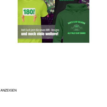
ANZEIGEN