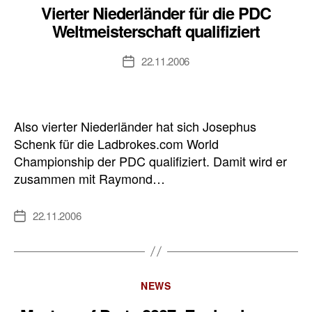
Vierter Niederländer für die PDC
Weltmeisterschaft qualifiziert
22.11.2006
Veröffentlichungsdatum
Also vierter Niederländer hat sich Josephus
Schenk für die Ladbrokes.com World
Championship der PDC qualifiziert. Damit wird er
zusammen mit Raymond…
22.11.2006
Veröffentlichungsdatum
Kategorien
NEWS