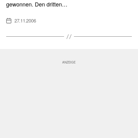
gewonnen. Den dritten…
27.11.2006
Veröffentlichungsdatum