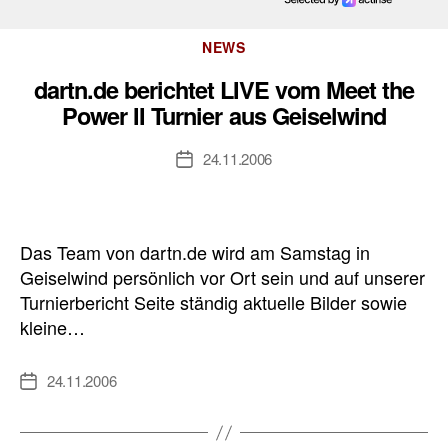
Kategorien
NEWS
dartn.de berichtet LIVE vom Meet the
Power II Turnier aus Geiselwind
24.11.2006
Veröffentlichungsdatum
Das Team von dartn.de wird am Samstag in
Geiselwind persönlich vor Ort sein und auf unserer
Turnierbericht Seite ständig aktuelle Bilder sowie
kleine…
24.11.2006
Veröffentlichungsdatum