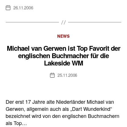
26.11.2006
Veröffentlichungsdatum
Kategorien
NEWS
Michael van Gerwen ist Top Favorit der
englischen Buchmacher für die
Lakeside WM
25.11.2006
Veröffentlichungsdatum
Der erst 17 Jahre alte Niederländer Michael van
Gerwen, allgemein auch als „Dart Wunderkind“
bezeichnet wird von den englischen Buchmachern
als Top…