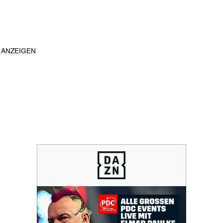
ANZEIGEN