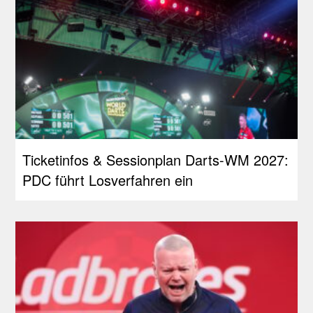
Ticketinfos & Sessionplan Darts-WM 2027:
PDC führt Losverfahren ein