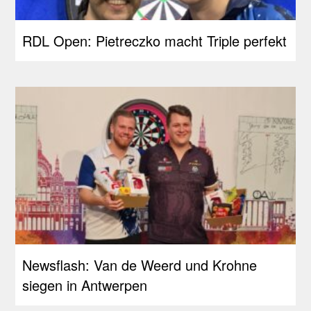
RDL Open: Pietreczko macht Triple perfekt
Newsflash: Van de Weerd und Krohne
siegen in Antwerpen