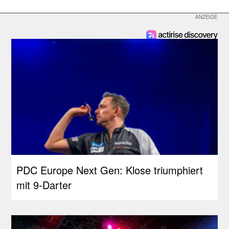
PDC Europe Next Gen: Klose triumphiert
mit 9-Darter