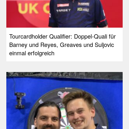
Tourcardholder Qualifier: Doppel-Quali für
Barney und Reyes, Greaves und Suljovic
einmal erfolgreich