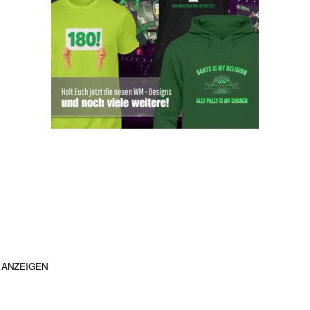
ANZEIGEN