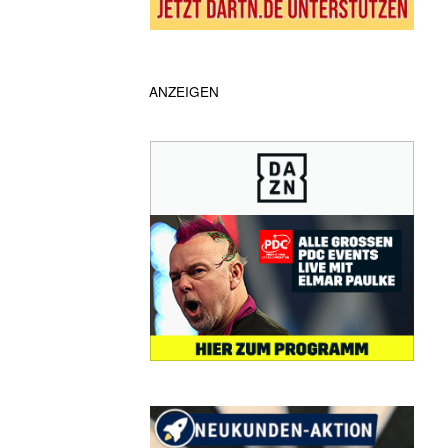
ANZEIGEN