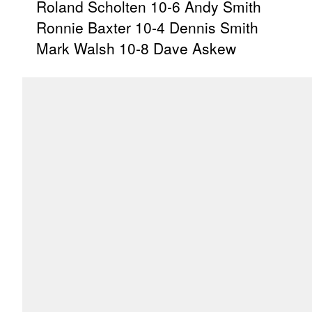
Roland Scholten 10-6 Andy Smith
Ronnie Baxter 10-4 Dennis Smith
Mark Walsh 10-8 Dave Askew