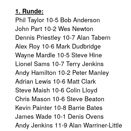
1. Runde:
Phil Taylor 10-5 Bob Anderson
John Part 10-2 Wes Newton
Dennis Priestley 10-7 Alan Tabern
Alex Roy 10-6 Mark Dudbridge
Wayne Mardle 10-5 Steve Hine
Lionel Sams 10-7 Terry Jenkins
Andy Hamilton 10-2 Peter Manley
Adrian Lewis 10-6 Matt Clark
Steve Maish 10-6 Colin Lloyd
Chris Mason 10-6 Steve Beaton
Kevin Painter 10-8 Barrie Bates
James Wade 10-1 Denis Ovens
Andy Jenkins 11-9 Alan Warriner-Little