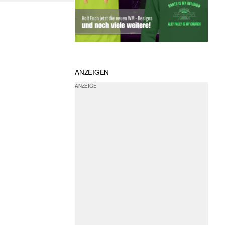
ANZEIGEN