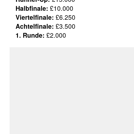
Halbfinale:
£10.000
Viertelfinale:
£6.250
Achtelfinale:
£3.500
1. Runde:
£2.000