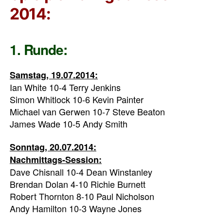
2014:
1. Runde:
Samstag, 19.07.2014:
Ian White 10-4 Terry Jenkins
Simon Whitlock 10-6 Kevin Painter
Michael van Gerwen 10-7 Steve Beaton
James Wade 10-5 Andy Smith
Sonntag, 20.07.2014:
Nachmittags-Session:
Dave Chisnall 10-4 Dean Winstanley
Brendan Dolan 4-10 Richie Burnett
Robert Thornton 8-10 Paul Nicholson
Andy Hamilton 10-3 Wayne Jones