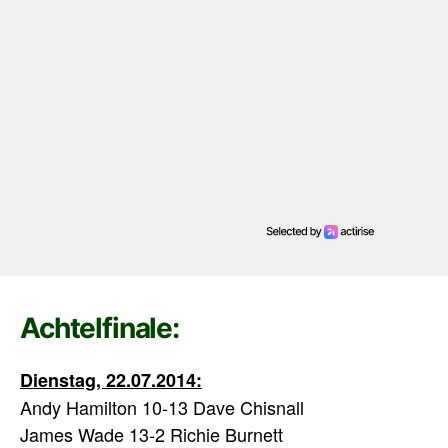
Achtelfinale:
Dienstag, 22.07.2014:
Andy Hamilton 10-13 Dave Chisnall
James Wade 13-2 Richie Burnett