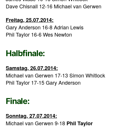
Dave Chisnall 12-16 Michael van Gerwen
Freitag, 25.07.2014:
Gary Anderson 16-8 Adrian Lewis
Phil Taylor 16-6 Wes Newton
Halbfinale:
Samstag, 26.07.2014:
Michael van Gerwen 17-13 Simon Whitlock
Phil Taylor 17-15 Gary Anderson
Finale:
Sonntag, 27.07.2014:
Michael van Gerwen 9-18
Phil Taylor