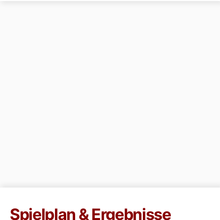
Spielplan & Ergebnisse