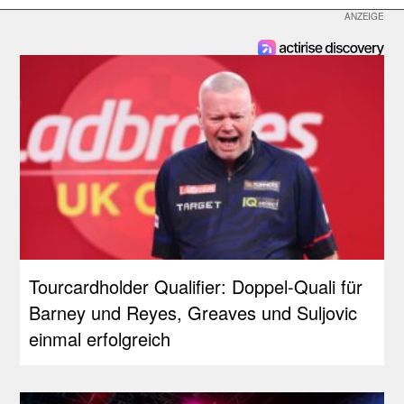
Tourcardholder Qualifier: Doppel-Quali für
Barney und Reyes, Greaves und Suljovic
einmal erfolgreich