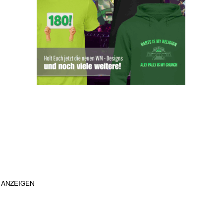
ANZEIGEN