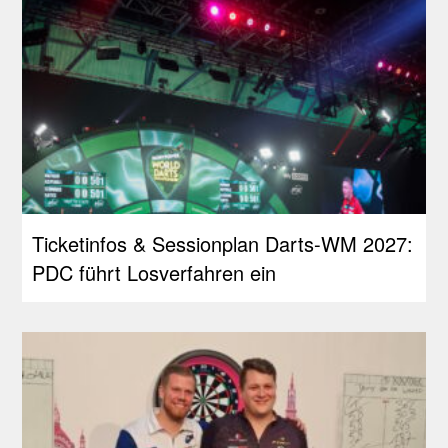
Ticketinfos & Sessionplan Darts-WM 2027:
PDC führt Losverfahren ein