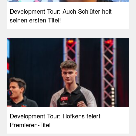
Development Tour: Auch Schlüter holt
seinen ersten Titel!
Development Tour: Hofkens feiert
Premieren-Titel