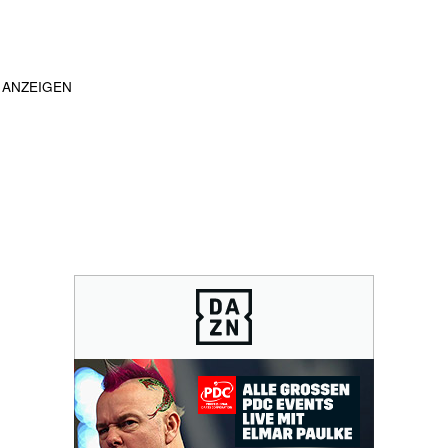
ANZEIGEN