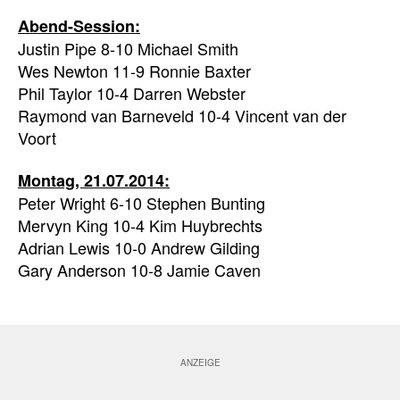
Abend-Session:
Justin Pipe 8-10 Michael Smith
Wes Newton 11-9 Ronnie Baxter
Phil Taylor 10-4 Darren Webster
Raymond van Barneveld 10-4 Vincent van der
Voort
Montag, 21.07.2014:
Peter Wright 6-10 Stephen Bunting
Mervyn King 10-4 Kim Huybrechts
Adrian Lewis 10-0 Andrew Gilding
Gary Anderson 10-8 Jamie Caven