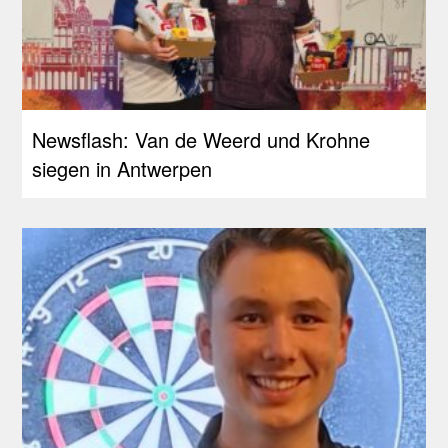
Newsflash: Van de Weerd und Krohne
siegen in Antwerpen