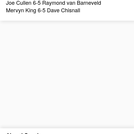
Joe Cullen 6-5 Raymond van Barneveld
Mervyn King 6-5 Dave Chisnall