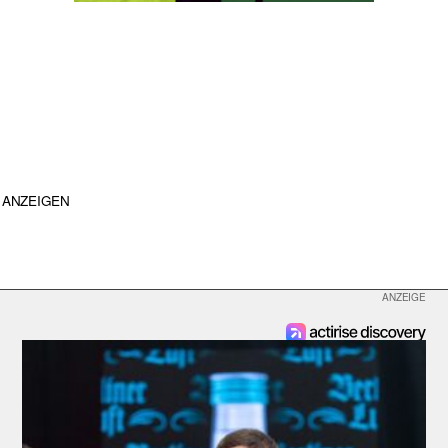
ANZEIGEN