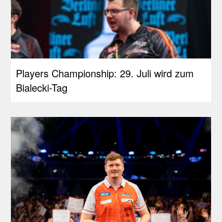
Players Championship: 29. Juli wird zum
Bialecki-Tag