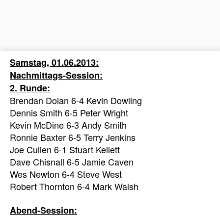
Samstag, 01.06.2013:
Nachmittags-Session:
2. Runde:
Brendan Dolan 6-4 Kevin Dowling
Dennis Smith 6-5 Peter Wright
Kevin McDine 6-3 Andy Smith
Ronnie Baxter 6-5 Terry Jenkins
Joe Cullen 6-1 Stuart Kellett
Dave Chisnall 6-5 Jamie Caven
Wes Newton 6-4 Steve West
Robert Thornton 6-4 Mark Walsh
Abend-Session: