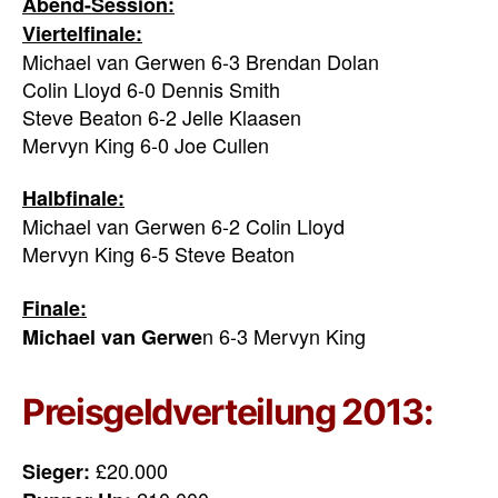
Abend-Session:
Viertelfinale:
Michael van Gerwen 6-3 Brendan Dolan
Colin Lloyd 6-0 Dennis Smith
Steve Beaton 6-2 Jelle Klaasen
Mervyn King 6-0 Joe Cullen
Halbfinale:
Michael van Gerwen 6-2 Colin Lloyd
Mervyn King 6-5 Steve Beaton
Finale:
n 6-3 Mervyn King
Michael van Gerwe
Preisgeldverteilung 2013:
£20.000
Sieger: