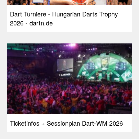
Dart Turniere - Hungarian Darts Trophy
2026 - dartn.de
Ticketinfos + Sessionplan Dart-WM 2026