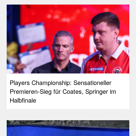
Players Championship: Sensationeller
Premieren-Sieg für Coates, Springer im
Halbfinale