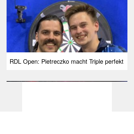
RDL Open: Pietreczko macht Triple perfekt