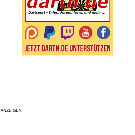
ANZEIGEN