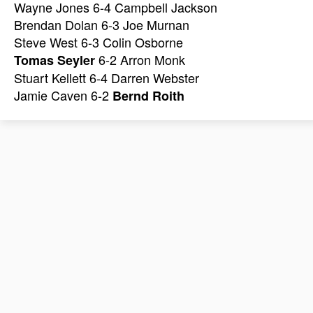
Wayne Jones 6-4 Campbell Jackson
Brendan Dolan 6-3 Joe Murnan
Steve West 6-3 Colin Osborne
6-2 Arron Monk
Tomas Seyler
Stuart Kellett 6-4 Darren Webster
Jamie Caven 6-2
Bernd Roith