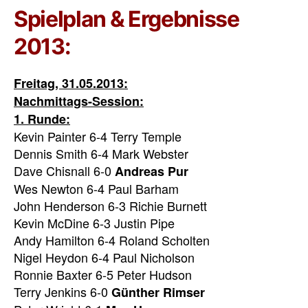
Spielplan & Ergebnisse
2013:
Freitag, 31.05.2013:
Nachmittags-Session:
1. Runde:
Kevin Painter 6-4 Terry Temple
Dennis Smith 6-4 Mark Webster
Dave Chisnall 6-0
Andreas Pur
Wes Newton 6-4 Paul Barham
John Henderson 6-3 Richie Burnett
Kevin McDine 6-3 Justin Pipe
Andy Hamilton 6-4 Roland Scholten
Nigel Heydon 6-4 Paul Nicholson
Ronnie Baxter 6-5 Peter Hudson
Terry Jenkins 6-0
Günther Rimser