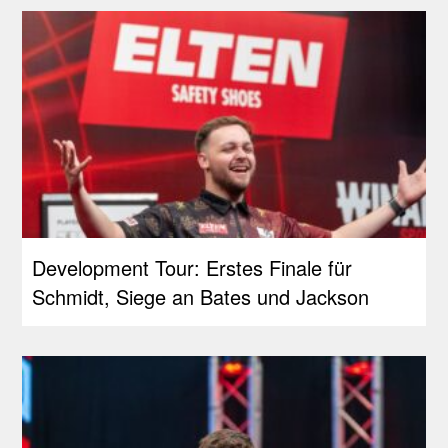
Development Tour: Erstes Finale für
Schmidt, Siege an Bates und Jackson