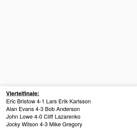
Viertelfinale:
Eric Bristow 4-1 Lars Erik Karlsson
Alan Evans 4-3 Bob Anderson
John Lowe 4-0 Cliff Lazarenko
Jocky Wilson 4-3 Mike Gregory