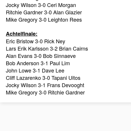
Jocky Wilson 3-0 Ceri Morgan
Ritchie Gardner 3-0 Alan Glazier
Mike Gregory 3-0 Leighton Rees
Achtelfinale:
Eric Bristow 3-0 Rick Ney
Lars Erik Karlsson 3-2 Brian Cairns
Alan Evans 3-0 Bob Sinnaeve
Bob Anderson 3-1 Paul Lim
John Lowe 3-1 Dave Lee
Cliff Lazarenko 3-0 Tapani Uitos
Jocky Wilson 3-1 Frans Devooght
Mike Gregory 3-0 Ritchie Gardner