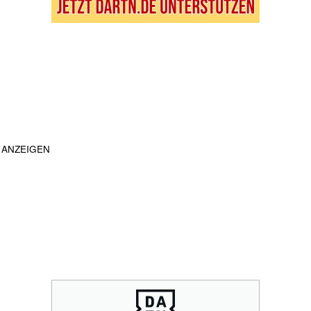
ANZEIGEN