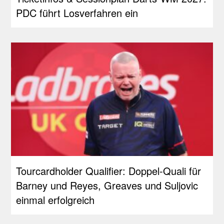
PDC führt Losverfahren ein
Tourcardholder Qualifier: Doppel-Quali für
Barney und Reyes, Greaves und Suljovic
einmal erfolgreich