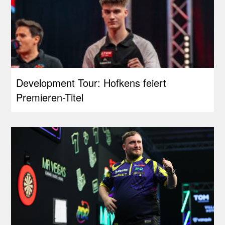
Development Tour: Hofkens feiert
Premieren-Titel