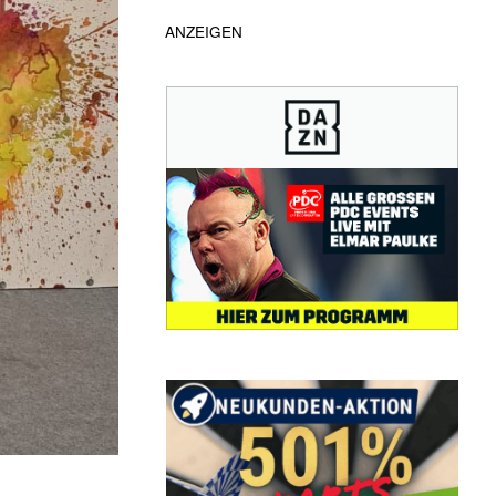
ANZEIGEN