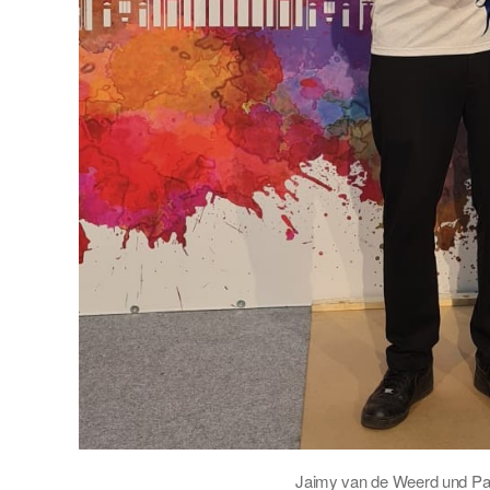
Jaimy van de Weerd und Pa