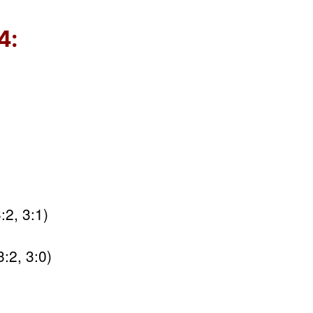
4:
2, 3:1)
:2, 3:0)