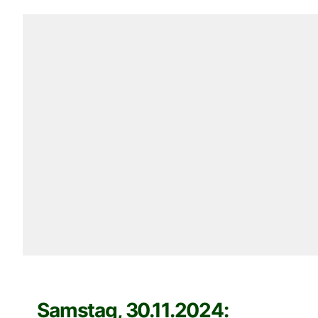
Samstag, 30.11.2024: