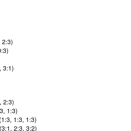
 2:3)
0:3)
 3:1)
 2:3)
3, 1:3)
:3, 1:3, 1:3)
3:1, 2:3, 3:2)