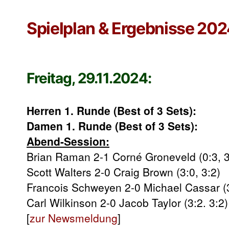
Spielplan & Ergebnisse 202
Freitag, 29.11.2024:
Herren 1. Runde (Best of 3 Sets):
Damen 1. Runde (Best of 3 Sets):
Abend-Session:
Brian Raman 2-1 Corné Groneveld (0:3, 3:
Scott Walters 2-0 Craig Brown (3:0, 3:2)
Francois Schweyen 2-0 Michael Cassar (3
Carl Wilkinson 2-0 Jacob Taylor (3:2. 3:2)
[
zur Newsmeldung
]