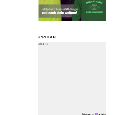
ANZEIGEN