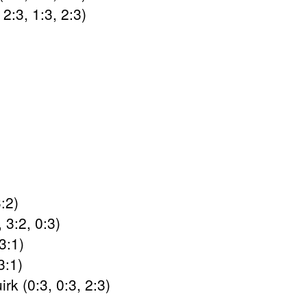
2:3, 1:3, 2:3)
:2)
 3:2, 0:3)
3:1)
3:1)
k (0:3, 0:3, 2:3)