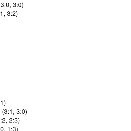
 3:0, 3:0)
1, 3:2)
:1)
(3:1, 3:0)
:2, 2:3)
0, 1:3)