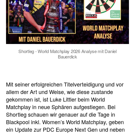
Shortleg - World Matchplay 2026 Analyse mit Daniel
Bauerdick
Mit seiner erfolgreichen Titelverteidigung und vor
allem der Art und Weise, wie diese zustande
gekommen ist, ist Luke Littler beim World
Matchplay in neue Sphären aufgestiegen. Bei
Shortleg schauen wir genauer auf die Tage in
Blackpool inkl. Women’s World Matchplay, geben
ein Update zur PDC Europe Next Gen und neben