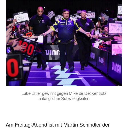
Luke Littler gewinnt gegen Mike de Decker trotz
anfänglicher Schwierigkeiten
Am Freitag-Abend ist mit Martin Schindler der