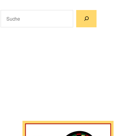
Suchen
Wenn die Ergebnisse der automatischen Vervollständigun