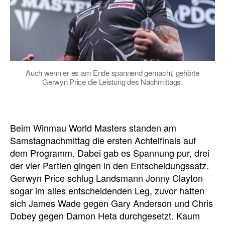
Auch wenn er es am Ende spannend gemacht, gehörte
Gerwyn Price die Leistung des Nachmittags.
Beim Winmau World Masters standen am
Samstagnachmittag die ersten Achtelfinals auf
dem Programm. Dabei gab es Spannung pur, drei
der vier Partien gingen in den Entscheidungssatz.
Gerwyn Price schlug Landsmann Jonny Clayton
sogar im alles entscheidenden Leg, zuvor hatten
sich James Wade gegen Gary Anderson und Chris
Dobey gegen Damon Heta durchgesetzt. Kaum