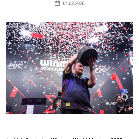
01.02.2026
Veröffentlichungsdatum