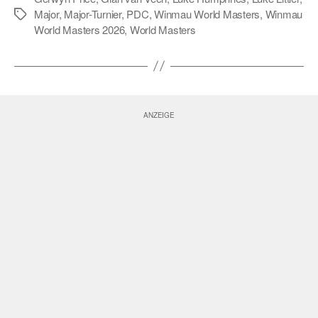
Major
,
Major-Turnier
,
PDC
,
Winmau World Masters
,
Winmau
Schlagwörter
World Masters 2026
,
World Masters