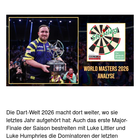
Die Dart-Welt 2026 macht dort weiter, wo sie
letztes Jahr aufgehört hat: Auch das erste Major-
Finale der Saison bestreiten mit Luke Littler und
Luke Humphries die Dominatoren der letzten