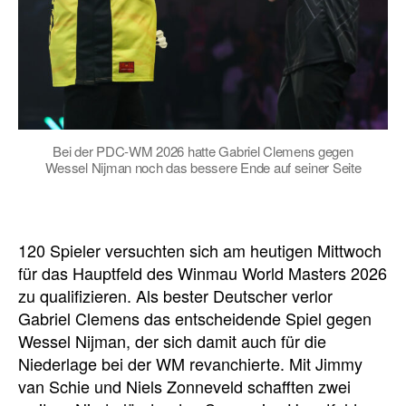
Bei der PDC-WM 2026 hatte Gabriel Clemens gegen
Wessel Nijman noch das bessere Ende auf seiner Seite
120 Spieler versuchten sich am heutigen Mittwoch
für das Hauptfeld des Winmau World Masters 2026
zu qualifizieren. Als bester Deutscher verlor
Gabriel Clemens das entscheidende Spiel gegen
Wessel Nijman, der sich damit auch für die
Niederlage bei der WM revanchierte. Mit Jimmy
van Schie und Niels Zonneveld schafften zwei