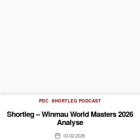
Kategorien
PDC
SHORTLEG PODCAST
Shortleg – Winmau World Masters 2026
Analyse
03.02.2026
Veröffentlichungsdatum