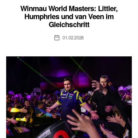
Winmau World Masters: Littler,
Humphries und van Veen im
Gleichschritt
01.02.2026
Veröffentlichungsdatum