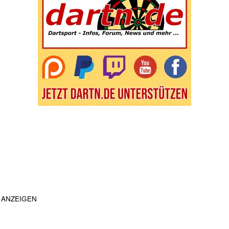
ANZEIGEN