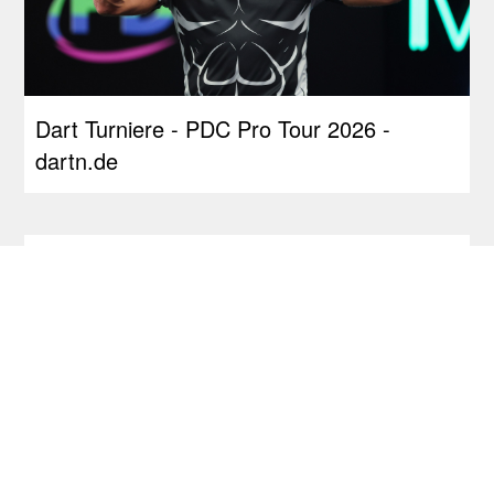
Dart Turniere - PDC Pro Tour 2026 -
dartn.de