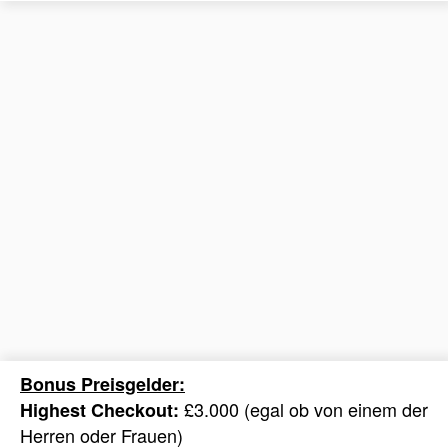
Bonus Preisgelder:
£3.000 (egal ob von einem der
Highest Checkout:
Herren oder Frauen)