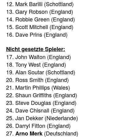
12. Mark Barilli (Schottland)
13. Gary Robson (England)
14. Robbie Green (England)
15. Scott Mitchell (England)
16. Dave Prins (England)
Nicht gesetzte Spieler:
17. John Walton (England)
18. Tony West (England)
19. Alan Soutar (Schottland)
20. Ross Smith (England)
21. Martin Phillips (Wales)
22. Shaun Griffiths (England)
23. Steve Douglas (England)
24. Dave Chisnall (England)
25. Jan Dekker (Niederlande)
26. Darryl Fitton (England)
27.
(Deutschland)
Arno Merk