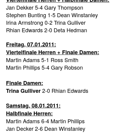
Jan Dekker 5-4 Gary Thompson
Stephen Bunting 1-5 Dean Winstanley
Irina Armstrong 0-2 Trina Gulliver
Rhian Edwards 2-0 Deta Hedman
Freitag, 07.01.2011:
Viertelfinale Herren + Finale Damen:
Martin Adams 5-1 Ross Smith
Martin Phillips 5-4 Gary Robson
Finale Damen:
2-0 Rhian Edwards
Trina Gulliver
Samstag, 08.01.2011:
Halbfinale Herren:
Martin Adams 6-4 Martin Phillips
Jan Decker 2-6 Dean Winstanley