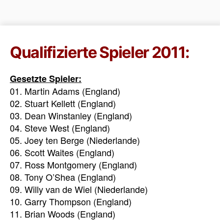
Qualifizierte Spieler 2011:
Gesetzte Spieler:
01. Martin Adams (England)
02. Stuart Kellett (England)
03. Dean Winstanley (England)
04. Steve West (England)
05. Joey ten Berge (Niederlande)
06. Scott Waites (England)
07. Ross Montgomery (England)
08. Tony O’Shea (England)
09. Willy van de Wiel (Niederlande)
10. Garry Thompson (England)
11. Brian Woods (England)