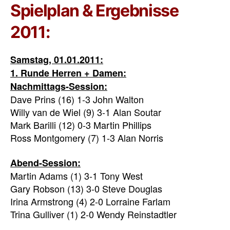
Spielplan & Ergebnisse
2011:
Samstag, 01.01.2011:
1. Runde Herren + Damen:
Nachmittags-Session:
Dave Prins (16) 1-3 John Walton
Willy van de Wiel (9) 3-1 Alan Soutar
Mark Barilli (12) 0-3 Martin Phillips
Ross Montgomery (7) 1-3 Alan Norris
Abend-Session:
Martin Adams (1) 3-1 Tony West
Gary Robson (13) 3-0 Steve Douglas
Irina Armstrong (4) 2-0 Lorraine Farlam
Trina Gulliver (1) 2-0 Wendy Reinstadtler