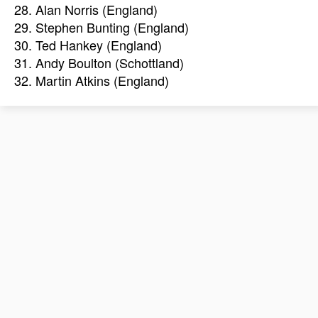
28. Alan Norris (England)
29. Stephen Bunting (England)
30. Ted Hankey (England)
31. Andy Boulton (Schottland)
32. Martin Atkins (England)