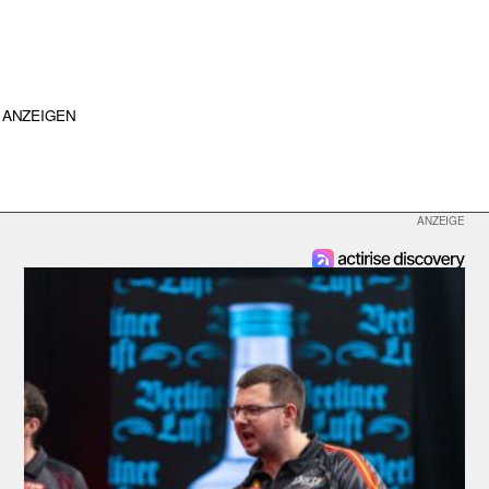
ANZEIGEN