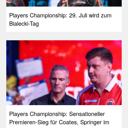
Players Championship: 29. Juli wird zum
Bialecki-Tag
Players Championship: Sensationeller
Premieren-Sieg für Coates, Springer im