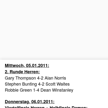
Mittwoch, 05.01.2011:
2. Runde Herren:
Gary Thompson 4-2 Alan Norris
Stephen Bunting 4-2 Scott Waites
Robbie Green 1-4 Dean Winstanley
Donnerstag, 06.01.2011:
Viertelfinale Herren + Halbfinale Damen: