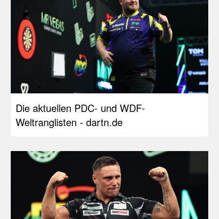
Die aktuellen PDC- und WDF-
Weltranglisten - dartn.de