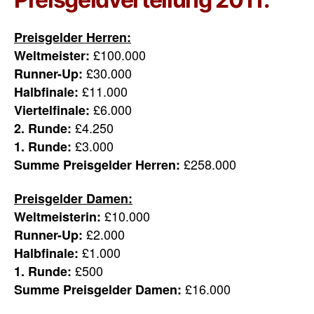
Preisgelder Herren:
£100.000
Weltmeister:
£30.000
Runner-Up:
£11.000
Halbfinale:
£6.000
Viertelfinale:
£4.250
2. Runde:
£3.000
1. Runde:
£258.000
Summe Preisgelder Herren:
Preisgelder Damen:
£10.000
Weltmeisterin:
£2.000
Runner-Up:
£1.000
Halbfinale:
£500
1. Runde:
£16.000
Summe Preisgelder Damen: