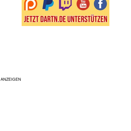
ANZEIGEN