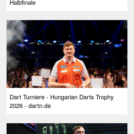
Halbfinale
Dart Turniere - Hungarian Darts Trophy
2026 - dartn.de