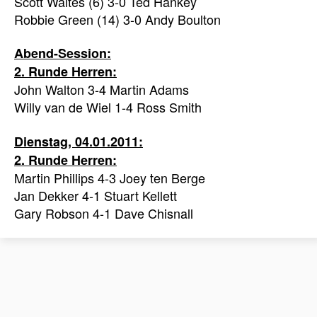
Scott Waites (6) 3-0 Ted Hankey
Robbie Green (14) 3-0 Andy Boulton
Abend-Session:
2. Runde Herren:
John Walton 3-4 Martin Adams
Willy van de Wiel 1-4 Ross Smith
Dienstag, 04.01.2011:
2. Runde Herren:
Martin Phillips 4-3 Joey ten Berge
Jan Dekker 4-1 Stuart Kellett
Gary Robson 4-1 Dave Chisnall