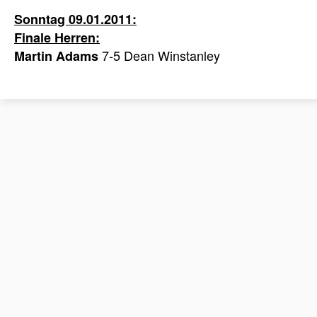
Sonntag 09.01.2011:
Finale Herren:
7-5 Dean Winstanley
Martin Adams