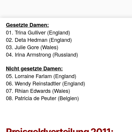
Gesetzte Damen:
01. Trina Gulliver (England)
02. Deta Hedman (England)
03. Julie Gore (Wales)
04. Irina Armstrong (Russland)
Nicht gesetzte Damen:
05. Lorraine Farlam (England)
06. Wendy Reinstadtler (England)
07. Rhian Edwards (Wales)
08. Patricia de Peuter (Belgien)
Preisgeldverteilung 2011: