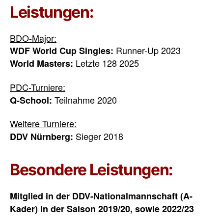
Leistungen:
BDO-Major:
Runner-Up 2023
WDF World Cup Singles:
Letzte 128 2025
World Masters:
PDC-Turniere:
Teilnahme 2020
Q-School:
Weitere Turniere:
Sieger 2018
DDV Nürnberg:
Besondere Leistungen:
Mitglied in der DDV-Nationalmannschaft (A-
Kader) in der Saison 2019/20, sowie 2022/23