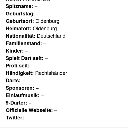
–
Spitzname:
–
Geburtstag:
Oldenburg
Geburtsort:
Oldenburg
Heimatort:
Deutschland
Nationalität:
–
Familienstand:
–
Kinder:
–
Spielt Dart seit:
–
Profi seit:
Rechtshänder
Händigkeit:
–
Darts:
–
Sponsoren:
–
Einlaufmusik:
–
9-Darter:
–
Offizielle Webseite:
–
Twitter: