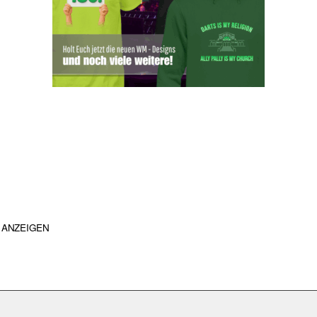
ANZEIGEN