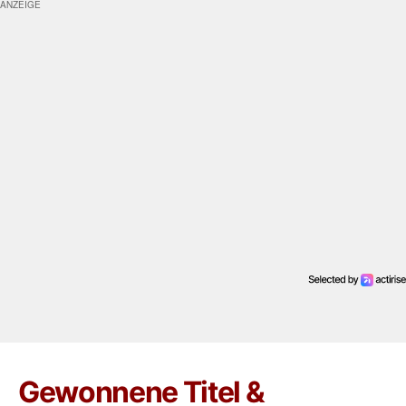
Gewonnene Titel &