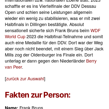
schaffte er es ins Viertelfinale der DDV Dessau
Open und schien seine Leistungen allgemein
wieder ein wenig zu stabilisieren, was er mit zwei
Halbfinals in Dillingen bestätigte. Absolut
sensationell sicherte sich Frank Bruns beim
WDF
World Cup
2023 die Halbfinal-Teilnahme und somit
auch eine Medaille für den DDV. Dort war der Weg
aber noch nicht beendet, mit einem Sieg über Jack
Mills zog der Oldenburger ins Finale ein. Dort
unterlag er dann gegen den Niederländer
Berry
van Peer
.
[
zurück zur Auswahl
]
Fakten zur Person:
Frank Bruns
Name: