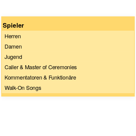
Spieler
Herren
Damen
Jugend
Caller & Master of Ceremonies
Kommentatoren & Funktionäre
Walk-On Songs