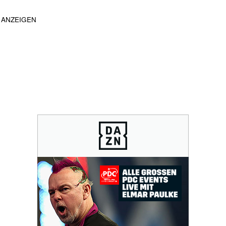
ANZEIGEN