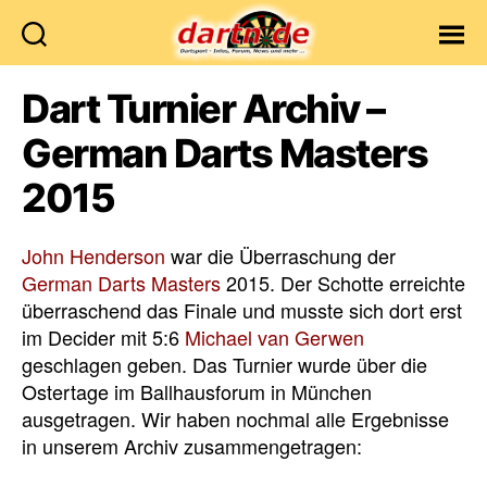
Dartn.de
Dart Turnier Archiv –
German Darts Masters
2015
John Henderson
war die Überraschung der
German Darts Masters
2015. Der Schotte erreichte
überraschend das Finale und musste sich dort erst
im Decider mit 5:6
Michael van Gerwen
geschlagen geben. Das Turnier wurde über die
Ostertage im Ballhausforum in München
ausgetragen. Wir haben nochmal alle Ergebnisse
in unserem Archiv zusammengetragen: