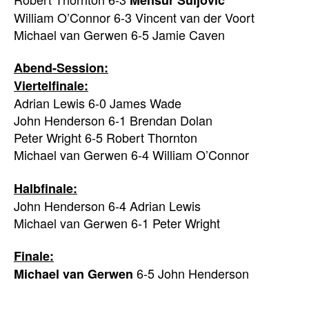
William O’Connor 6-3 Vincent van der Voort
Michael van Gerwen 6-5 Jamie Caven
Abend-Session:
Viertelfinale:
Adrian Lewis 6-0 James Wade
John Henderson 6-1 Brendan Dolan
Peter Wright 6-5 Robert Thornton
Michael van Gerwen 6-4 William O’Connor
Halbfinale:
John Henderson 6-4 Adrian Lewis
Michael van Gerwen 6-1 Peter Wright
Finale:
6-5 John Henderson
Michael van Gerwen