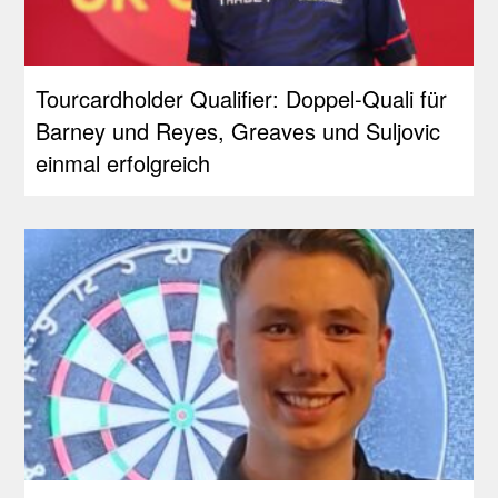
Tourcardholder Qualifier: Doppel-Quali für
Barney und Reyes, Greaves und Suljovic
einmal erfolgreich