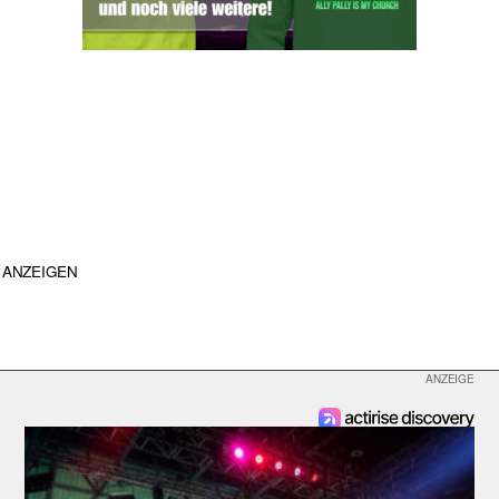
ANZEIGEN