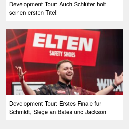
Development Tour: Auch Schlüter holt
seinen ersten Titel!
Development Tour: Erstes Finale für
Schmidt, Siege an Bates und Jackson