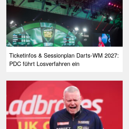
Ticketinfos & Sessionplan Darts-WM 2027:
PDC führt Losverfahren ein