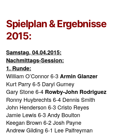
Spielplan & Ergebnisse
2015:
Samstag, 04.04.2015:
Nachmittags-Session:
1. Runde:
William O’Connor 6-3
Armin Glanzer
Kurt Parry 6-5 Daryl Gurney
Gary Stone 6-4
Rowby-John Rodriguez
Ronny Huybrechts 6-4 Dennis Smith
John Henderson 6-3 Cristo Reyes
Jamie Lewis 6-3 Andy Boulton
Keegan Brown 6-2 Josh Payne
Andrew Gilding 6-1 Lee Palfreyman