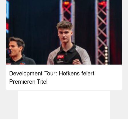
Development Tour: Hofkens feiert
Premieren-Titel