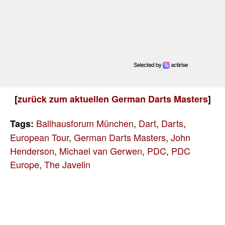
[
zurück zum aktuellen German Darts Masters
]
Ballhausforum München
,
Dart
,
Darts
,
Tags:
European Tour
,
German Darts Masters
,
John
Henderson
,
Michael van Gerwen
,
PDC
,
PDC
Europe
,
The Javelin