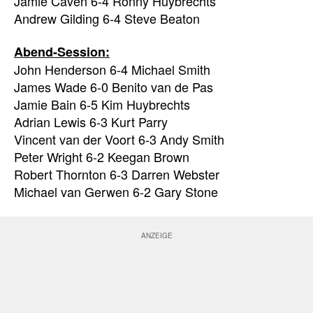
Jamie Caven 6-4 Ronny Huybrechts
Andrew Gilding 6-4 Steve Beaton
Abend-Session:
John Henderson 6-4 Michael Smith
James Wade 6-0 Benito van de Pas
Jamie Bain 6-5 Kim Huybrechts
Adrian Lewis 6-3 Kurt Parry
Vincent van der Voort 6-3 Andy Smith
Peter Wright 6-2 Keegan Brown
Robert Thornton 6-3 Darren Webster
Michael van Gerwen 6-2 Gary Stone