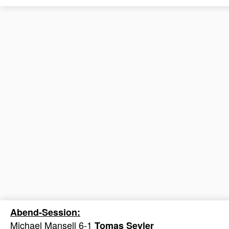
Abend-Session:
Michael Mansell 6-1
Tomas Seyler