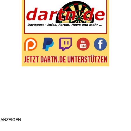
ANZEIGEN